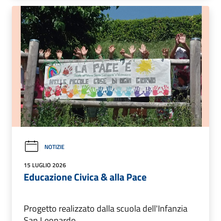
NOTIZIE
15 LUGLIO 2026
Educazione Civica & alla Pace
Progetto realizzato dalla scuola dell'Infanzia
San Leonardo