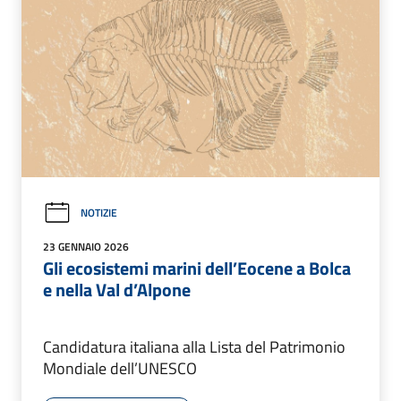
NOTIZIE
23 GENNAIO 2026
Gli ecosistemi marini dell’Eocene a Bolca
e nella Val d’Alpone
Candidatura italiana alla Lista del Patrimonio
Mondiale dell’UNESCO