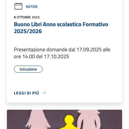
NOTIZIE
8 OTTOBRE 2025
Buono Libri Anno scolastico Formativo
2025/2026
Presentazione domande dal 17.09.2025 alle
ore 14.00 del 17.10.2025
Istruzione
LEGGI DI PIÙ