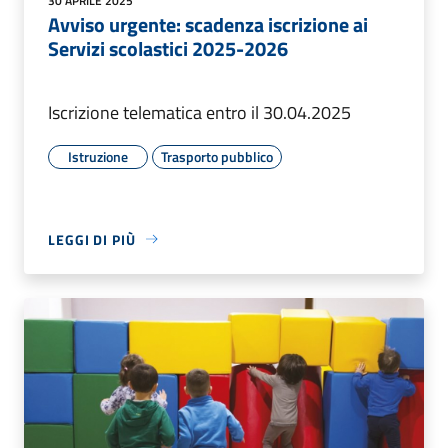
30 APRILE 2025
Avviso urgente: scadenza iscrizione ai
Servizi scolastici 2025-2026
Iscrizione telematica entro il 30.04.2025
Istruzione
Trasporto pubblico
LEGGI DI PIÙ