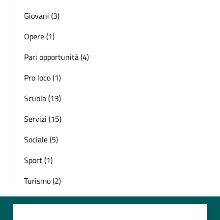
Giovani (3)
Opere (1)
Pari opportunità (4)
Pro loco (1)
Scuola (13)
Servizi (15)
Sociale (5)
Sport (1)
Turismo (2)