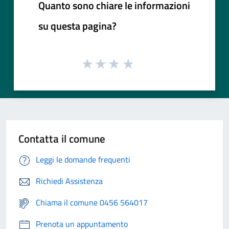
Quanto sono chiare le informazioni
su questa pagina?
Contatta il comune
Leggi le domande frequenti
Richiedi Assistenza
Chiama il comune 0456 564017
Prenota un appuntamento