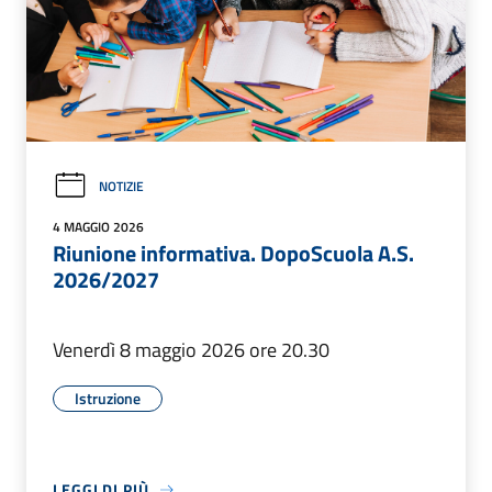
NOTIZIE
4 MAGGIO 2026
Riunione informativa. DopoScuola A.S.
2026/2027
Venerdì 8 maggio 2026 ore 20.30
Istruzione
LEGGI DI PIÙ