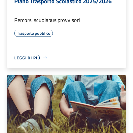
Piano Trasporto Scolastico 2025/2026
Percorsi scuolabus provvisori
Trasporto pubblico
LEGGI DI PIÙ