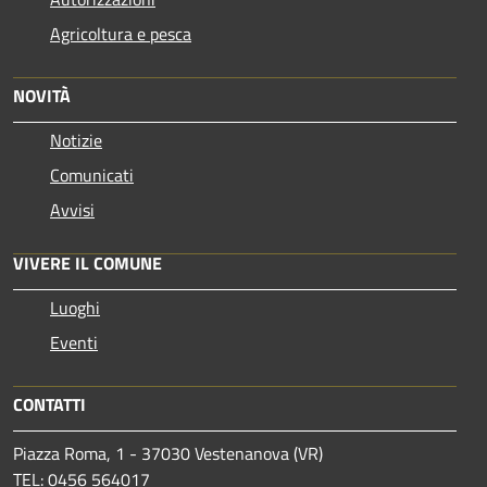
Agricoltura e pesca
NOVITÀ
Notizie
Comunicati
Avvisi
VIVERE IL COMUNE
Luoghi
Eventi
CONTATTI
Piazza Roma, 1 - 37030 Vestenanova (VR)
TEL: 0456 564017