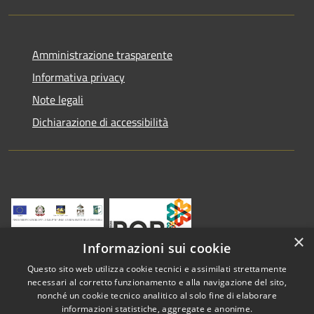
Amministrazione trasparente
Informativa privacy
Note legali
Dichiarazione di accessibilità
×
Informazioni sui cookie
Questo sito web utilizza cookie tecnici e assimilati strettamente
necessari al corretto funzionamento e alla navigazione del sito,
nonché un cookie tecnico analitico al solo fine di elaborare
informazioni statistiche, aggregate e anonime.
RSS
Copyright © 2026 • Comune di