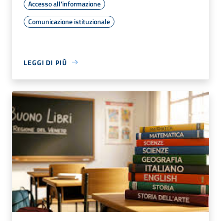
Accesso all'informazione
Comunicazione istituzionale
LEGGI DI PIÙ