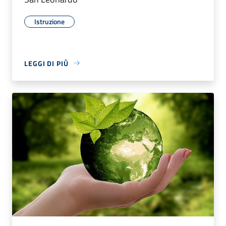
Istruzione
LEGGI DI PIÙ