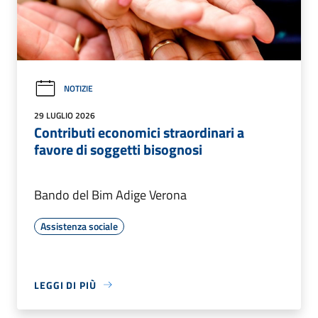
NOTIZIE
29 LUGLIO 2026
Contributi economici straordinari a
favore di soggetti bisognosi
Bando del Bim Adige Verona
Assistenza sociale
LEGGI DI PIÙ