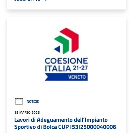
NOTIZIE
18 MARZO 2026
Lavori di Adeguamento dell’Impianto
Sportivo di Bolca CUP I53I25000040006