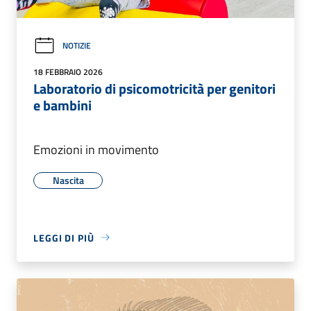
NOTIZIE
18 FEBBRAIO 2026
Laboratorio di psicomotricità per genitori
e bambini
Emozioni in movimento
Nascita
LEGGI DI PIÙ