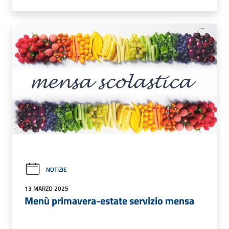
NOTIZIE
13 MARZO 2025
Menù primavera-estate servizio mensa