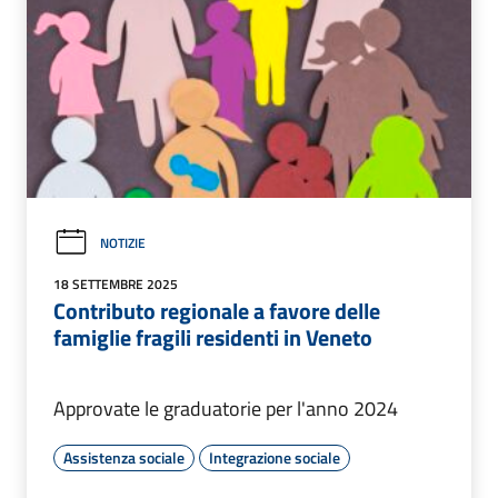
NOTIZIE
18 SETTEMBRE 2025
Contributo regionale a favore delle
famiglie fragili residenti in Veneto
Approvate le graduatorie per l'anno 2024
Assistenza sociale
Integrazione sociale