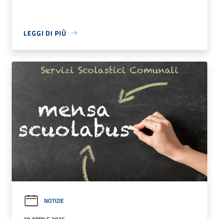
LEGGI DI PIÙ
NOTIZIE