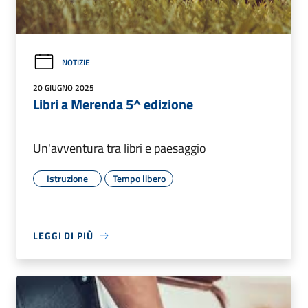
NOTIZIE
20 GIUGNO 2025
Libri a Merenda 5^ edizione
Un'avventura tra libri e paesaggio
Istruzione
Tempo libero
LEGGI DI PIÙ