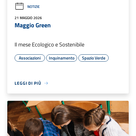
NOTIZIE
21 MAGGIO 2026
Maggio Green
Il mese Ecologico e Sostenibile
Associazioni
Inquinamento
Spazio Verde
LEGGI DI PIÙ