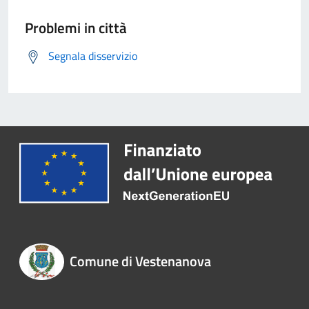
Problemi in città
Segnala disservizio
Comune di Vestenanova