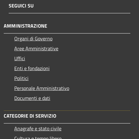
SEGUICI SU
AMMINISTRAZIONE
Organi di Governo
Aree Amministrative
Uffici
Enti e fondazioni
Politici
Personale Amministrativo
Documenti e dati
CATEGORIE DI SERVIZIO
Anagrafe e stato civile
Cultura e tempo libero