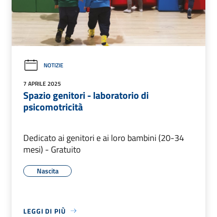
NOTIZIE
7 APRILE 2025
Spazio genitori - laboratorio di
psicomotricità
Dedicato ai genitori e ai loro bambini (20-34
mesi) - Gratuito
Nascita
LEGGI DI PIÙ