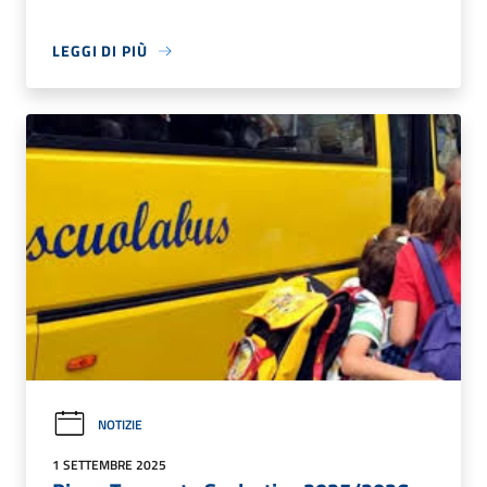
LEGGI DI PIÙ
NOTIZIE
1 SETTEMBRE 2025