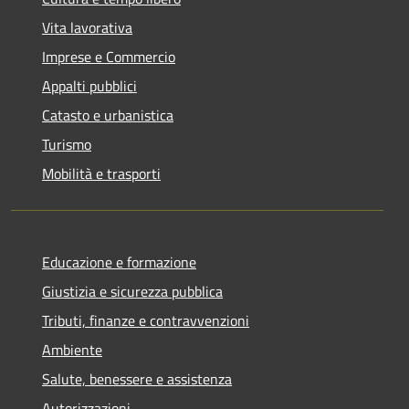
Vita lavorativa
Imprese e Commercio
Appalti pubblici
Catasto e urbanistica
Turismo
Mobilità e trasporti
Educazione e formazione
Giustizia e sicurezza pubblica
Tributi, finanze e contravvenzioni
Ambiente
Salute, benessere e assistenza
Autorizzazioni