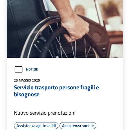
NOTIZIE
23 MAGGIO 2025
Servizio trasporto persone fragili e
bisognose
Nuovo servizio prenotazioni
Assistenza agli invalidi
Assistenza sociale