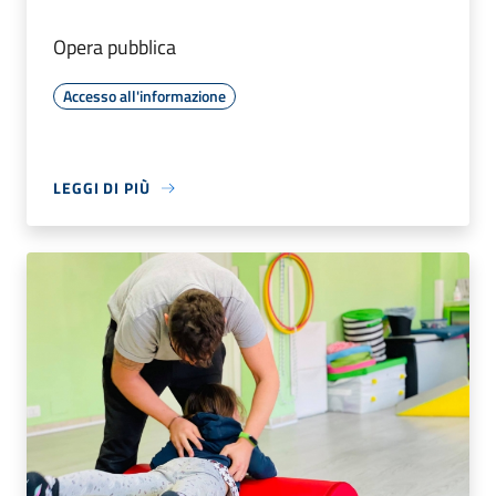
Opera pubblica
Accesso all'informazione
LEGGI DI PIÙ