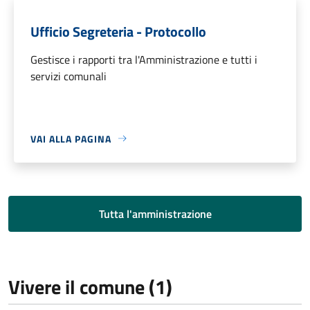
Ufficio Segreteria - Protocollo
Gestisce i rapporti tra l'Amministrazione e tutti i
servizi comunali
VAI ALLA PAGINA
Tutta l'amministrazione
Vivere il comune (1)