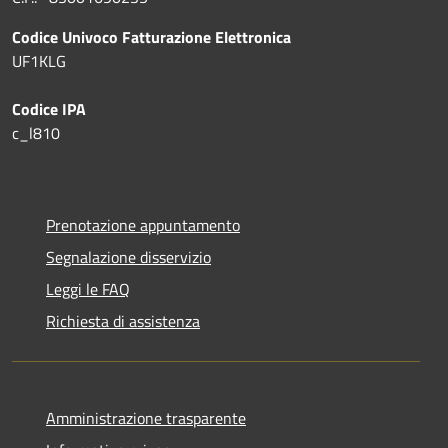
Codice Univoco Fatturazione Elettronica
UF1KLG
Codice IPA
c_l810
Prenotazione appuntamento
Segnalazione disservizio
Leggi le FAQ
Richiesta di assistenza
Amministrazione trasparente