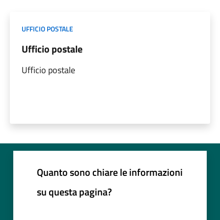
UFFICIO POSTALE
Ufficio postale
Ufficio postale
Quanto sono chiare le informazioni
su questa pagina?