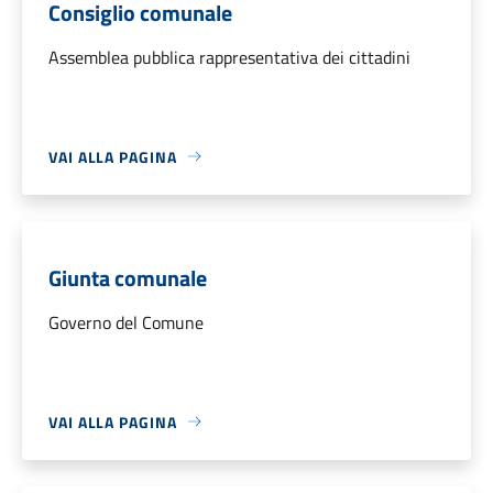
Consiglio comunale
Assemblea pubblica rappresentativa dei cittadini
VAI ALLA PAGINA
Giunta comunale
Governo del Comune
VAI ALLA PAGINA