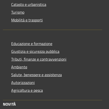
Catasto e urbanistica
Turismo
Mobilità e trasporti
Educazione e formazione
Giustizia e sicurezza pubblica
Tributi, finanze e contravvenzioni
Ambiente
Salute, benessere e assistenza
Autorizzazioni
Agricoltura e pesca
NOVITÀ