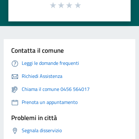
Contatta il comune
Leggi le domande frequenti
Richiedi Assistenza
Chiama il comune 0456 564017
Prenota un appuntamento
Problemi in città
Segnala disservizio