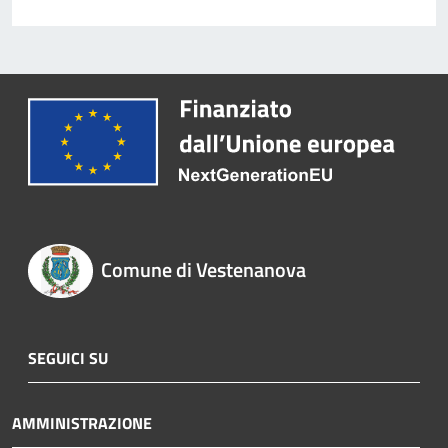
Comune di Vestenanova
SEGUICI SU
AMMINISTRAZIONE