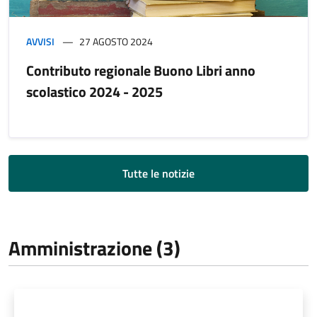
AVVISI
27 AGOSTO 2024
Contributo regionale Buono Libri anno
scolastico 2024 - 2025
Tutte le notizie
Amministrazione (3)