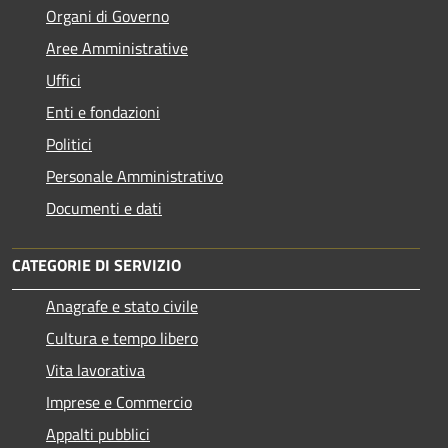
Organi di Governo
Aree Amministrative
Uffici
Enti e fondazioni
Politici
Personale Amministrativo
Documenti e dati
CATEGORIE DI SERVIZIO
Anagrafe e stato civile
Cultura e tempo libero
Vita lavorativa
Imprese e Commercio
Appalti pubblici