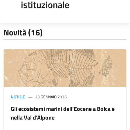
istituzionale
Novità (16)
NOTIZIE
23 GENNAIO 2026
Gli ecosistemi marini dell’Eocene a Bolca e
nella Val d’Alpone