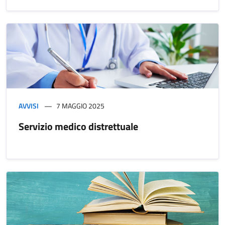
AVVISI
7 MAGGIO 2025
Servizio medico distrettuale