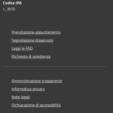
Codice IPA
c_l810
Prenotazione appuntamento
Segnalazione disservizio
Leggi le FAQ
Richiesta di assistenza
Amministrazione trasparente
Informativa privacy
Note legali
Dichiarazione di accessibilità