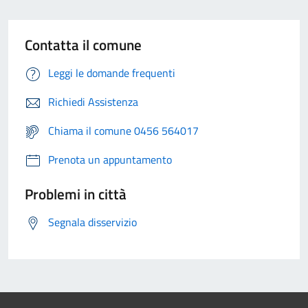
Contatta il comune
Leggi le domande frequenti
Richiedi Assistenza
Chiama il comune 0456 564017
Prenota un appuntamento
Problemi in città
Segnala disservizio