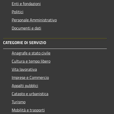
Enti e fondazioni
Politici
Personale Amministrativo
Documenti e dati
CATEGORIE DI SERVIZIO
Anagrafe e stato civile
Cultura e tempo libero
Vita lavorativa
Imprese e Commercio
Appalti pubblici
Catasto e urbanistica
Turismo
Mobilità e trasporti