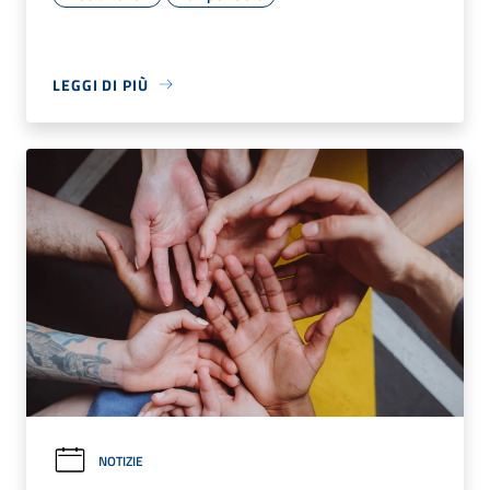
LEGGI DI PIÙ
NOTIZIE