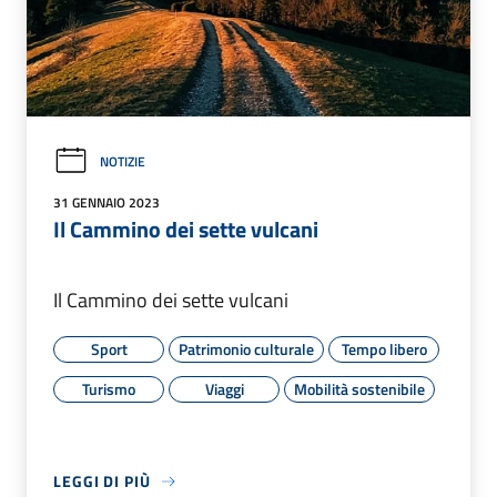
NOTIZIE
31 GENNAIO 2023
Il Cammino dei sette vulcani
Il Cammino dei sette vulcani
Sport
Patrimonio culturale
Tempo libero
Turismo
Viaggi
Mobilità sostenibile
LEGGI DI PIÙ