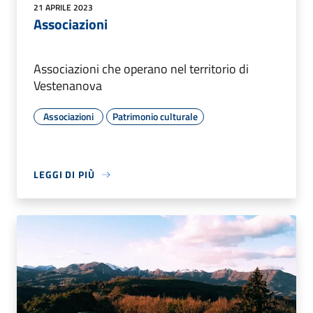
21 APRILE 2023
Associazioni
Associazioni che operano nel territorio di
Vestenanova
Associazioni
Patrimonio culturale
LEGGI DI PIÙ