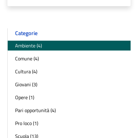
Categorie
Ambiente (4)
Comune (4)
Cultura (4)
Giovani (3)
Opere (1)
Pari opportunità (4)
Pro loco (1)
Scuola (13)