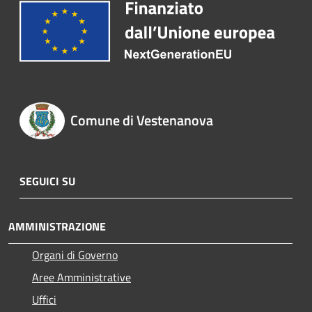
Comune di Vestenanova
SEGUICI SU
AMMINISTRAZIONE
Organi di Governo
Aree Amministrative
Uffici