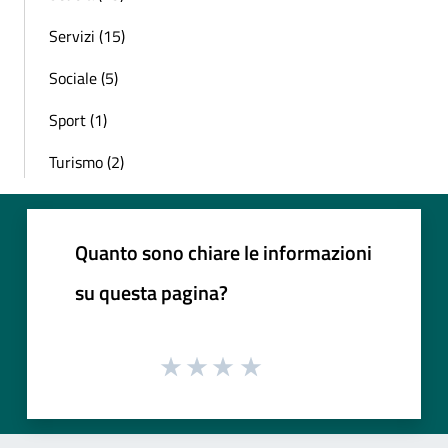
Servizi (15)
Sociale (5)
Sport (1)
Turismo (2)
Quanto sono chiare le informazioni
su questa pagina?