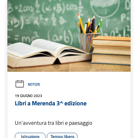
NOTIZIE
19 GIUGNO 2023
Libri a Merenda 3^ edizione
Un'avventura tra libri e paesaggio
Istruzione
Tempo libero