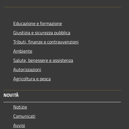
Educazione e formazione
Giustizia e sicurezza pubblica
Tributi, finanze e contravvenzioni
Ambiente
Salute, benessere e assistenza
Autorizzazioni
Agricoltura e pesca
NOVITÀ
Notizie
Comunicati
Avvisi