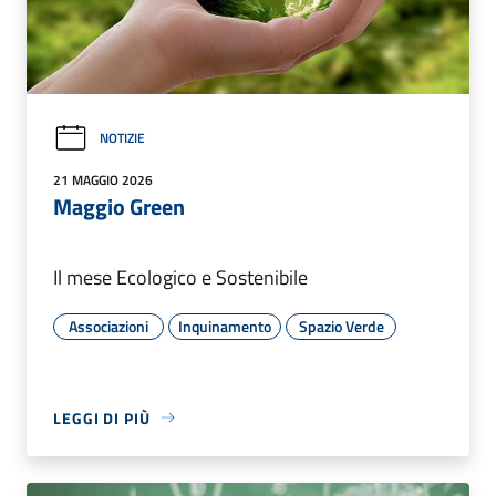
NOTIZIE
21 MAGGIO 2026
Maggio Green
Il mese Ecologico e Sostenibile
Associazioni
Inquinamento
Spazio Verde
LEGGI DI PIÙ