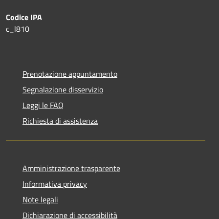
Codice IPA
c_l810
Prenotazione appuntamento
Segnalazione disservizio
Leggi le FAQ
Richiesta di assistenza
Amministrazione trasparente
Informativa privacy
Note legali
Dichiarazione di accessibilità