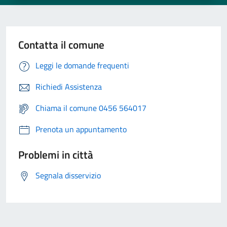
Contatta il comune
Leggi le domande frequenti
Richiedi Assistenza
Chiama il comune 0456 564017
Prenota un appuntamento
Problemi in città
Segnala disservizio