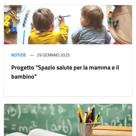
NOTIZIE
29 GENNAIO 2025
Progetto "Spazio salute per la mamma e il
bambino"