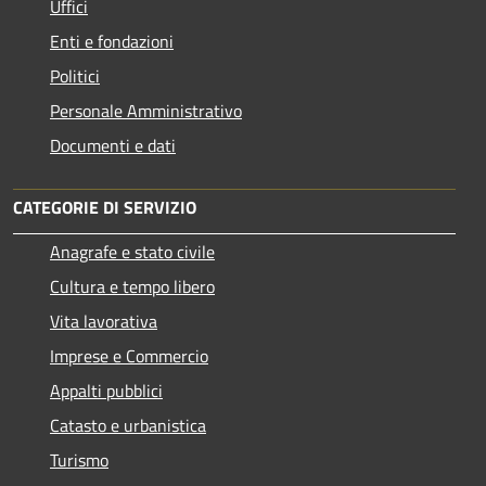
Uffici
Enti e fondazioni
Politici
Personale Amministrativo
Documenti e dati
CATEGORIE DI SERVIZIO
Anagrafe e stato civile
Cultura e tempo libero
Vita lavorativa
Imprese e Commercio
Appalti pubblici
Catasto e urbanistica
Turismo