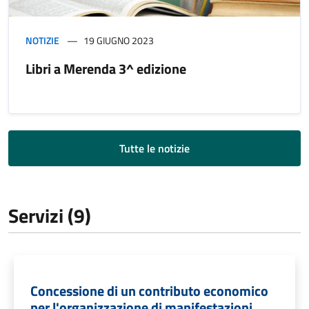
NOTIZIE
19 GIUGNO 2023
Libri a Merenda 3^ edizione
Tutte le notizie
Servizi (9)
Concessione di un contributo economico
per l'organizzazione di manifestazioni,