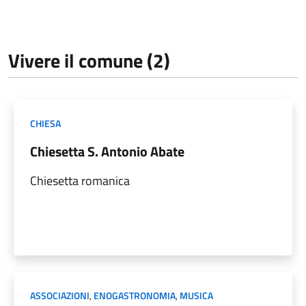
Vivere il comune (2)
CHIESA
Chiesetta S. Antonio Abate
Chiesetta romanica
ASSOCIAZIONI
,
ENOGASTRONOMIA
,
MUSICA