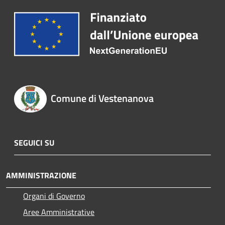
Comune di Vestenanova
SEGUICI SU
AMMINISTRAZIONE
Organi di Governo
Aree Amministrative