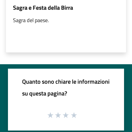
Sagra e Festa della Birra
Sagra del paese.
Quanto sono chiare le informazioni
su questa pagina?