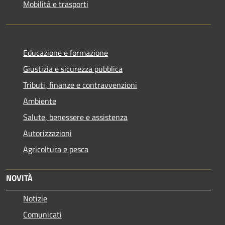
Mobilità e trasporti
Educazione e formazione
Giustizia e sicurezza pubblica
Tributi, finanze e contravvenzioni
Ambiente
Salute, benessere e assistenza
Autorizzazioni
Agricoltura e pesca
NOVITÀ
Notizie
Comunicati