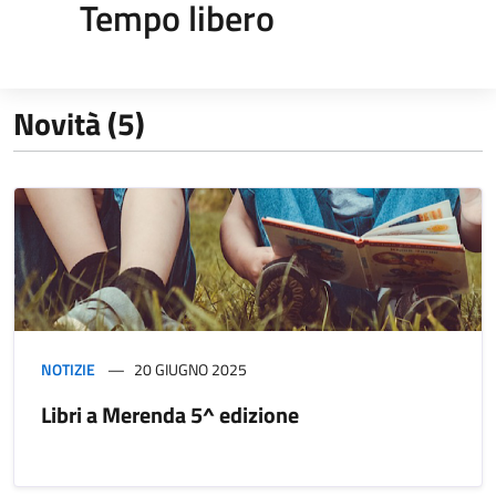
Tempo libero
Novità (5)
NOTIZIE
20 GIUGNO 2025
Libri a Merenda 5^ edizione