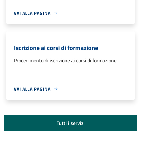
VAI ALLA PAGINA
Iscrizione ai corsi di formazione
Procedimento di iscrizione ai corsi di formazione
VAI ALLA PAGINA
Tutti i servizi