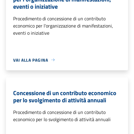
eventi o iniziative
Procedimento di concessione di un contributo
economico per l'organizzazione di manifestazioni,
eventi o iniziative
VAI ALLA PAGINA
Concessione di un contributo economico
per lo svolgimento di attività annuali
Procedimento di concessione di un contributo
economico per lo svolgimento di attività annuali