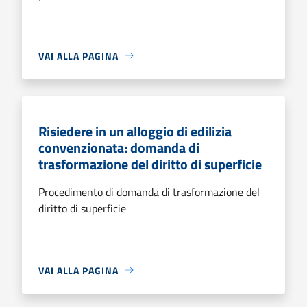
VAI ALLA PAGINA
Risiedere in un alloggio di edilizia
convenzionata: domanda di
trasformazione del diritto di superficie
Procedimento di domanda di trasformazione del
diritto di superficie
VAI ALLA PAGINA