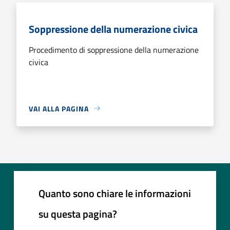
Soppressione della numerazione civica
Procedimento di soppressione della numerazione
civica
VAI ALLA PAGINA
Quanto sono chiare le informazioni
su questa pagina?