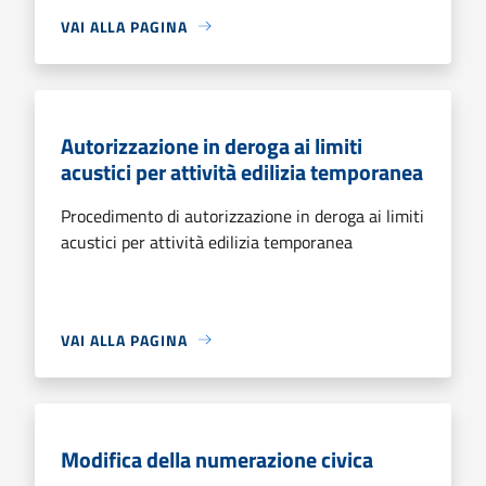
VAI ALLA PAGINA
Autorizzazione in deroga ai limiti
acustici per attività edilizia temporanea
Procedimento di autorizzazione in deroga ai limiti
acustici per attività edilizia temporanea
VAI ALLA PAGINA
Modifica della numerazione civica