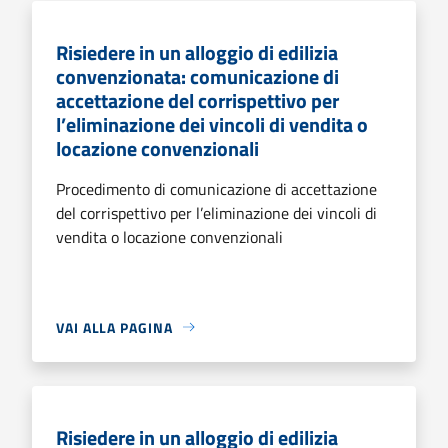
Risiedere in un alloggio di edilizia
convenzionata: comunicazione di
accettazione del corrispettivo per
l’eliminazione dei vincoli di vendita o
locazione convenzionali
Procedimento di comunicazione di accettazione
del corrispettivo per l’eliminazione dei vincoli di
vendita o locazione convenzionali
VAI ALLA PAGINA
Risiedere in un alloggio di edilizia