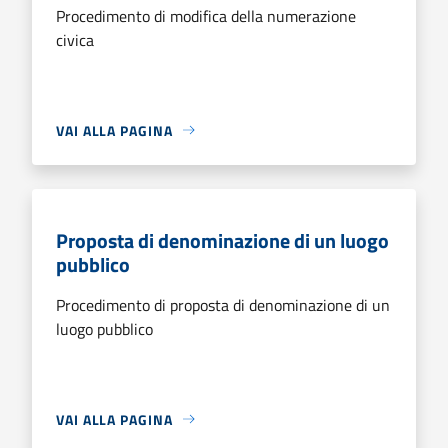
Procedimento di modifica della numerazione
civica
VAI ALLA PAGINA
Proposta di denominazione di un luogo
pubblico
Procedimento di proposta di denominazione di un
luogo pubblico
VAI ALLA PAGINA