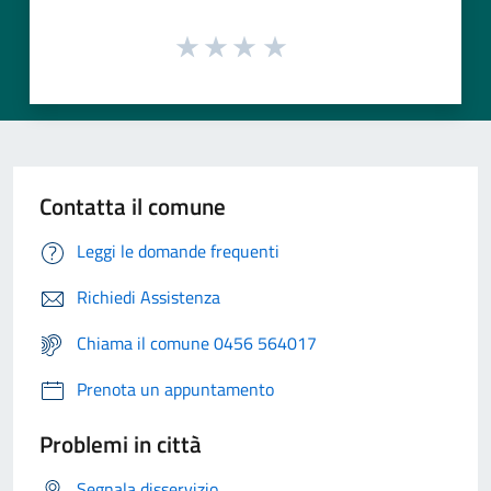
Contatta il comune
Leggi le domande frequenti
Richiedi Assistenza
Chiama il comune 0456 564017
Prenota un appuntamento
Problemi in città
Segnala disservizio