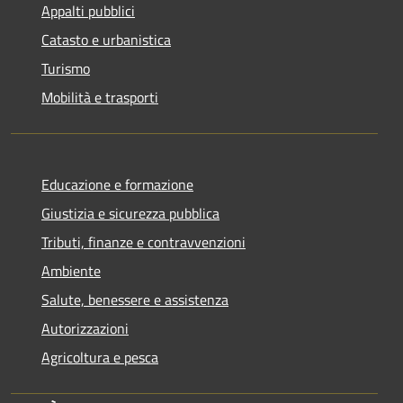
Appalti pubblici
Catasto e urbanistica
Turismo
Mobilità e trasporti
Educazione e formazione
Giustizia e sicurezza pubblica
Tributi, finanze e contravvenzioni
Ambiente
Salute, benessere e assistenza
Autorizzazioni
Agricoltura e pesca