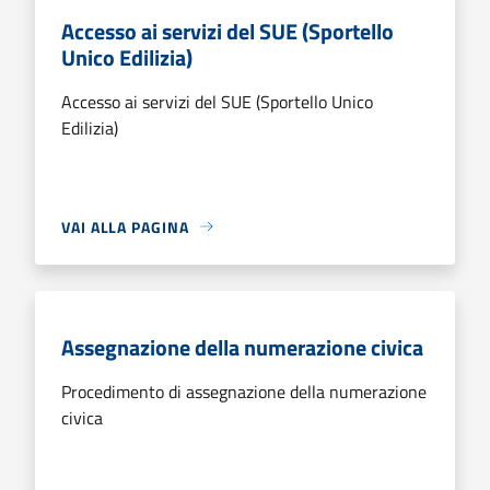
Accesso ai servizi del SUE (Sportello
Unico Edilizia)
Accesso ai servizi del SUE (Sportello Unico
Edilizia)
VAI ALLA PAGINA
Assegnazione della numerazione civica
Procedimento di assegnazione della numerazione
civica