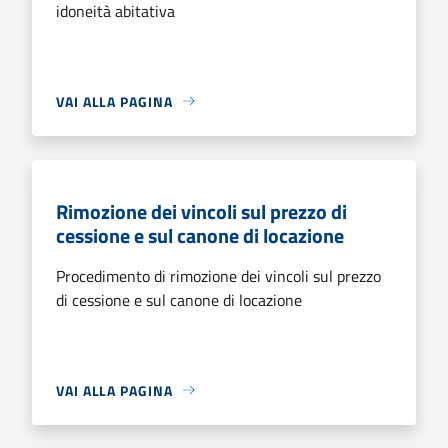
idoneità abitativa
VAI ALLA PAGINA
Rimozione dei vincoli sul prezzo di
cessione e sul canone di locazione
Procedimento di rimozione dei vincoli sul prezzo
di cessione e sul canone di locazione
VAI ALLA PAGINA