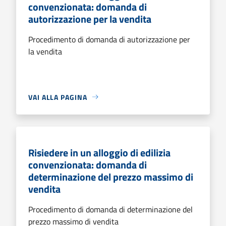
convenzionata: domanda di
autorizzazione per la vendita
Procedimento di domanda di autorizzazione per
la vendita
VAI ALLA PAGINA
Risiedere in un alloggio di edilizia
convenzionata: domanda di
determinazione del prezzo massimo di
vendita
Procedimento di domanda di determinazione del
prezzo massimo di vendita