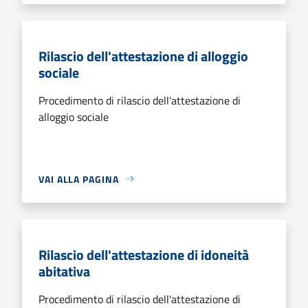
Rilascio dell'attestazione di alloggio
sociale
Procedimento di rilascio dell'attestazione di
alloggio sociale
VAI ALLA PAGINA
Rilascio dell'attestazione di idoneità
abitativa
Procedimento di rilascio dell'attestazione di