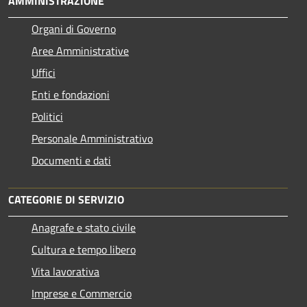
AMMINISTRAZIONE
Organi di Governo
Aree Amministrative
Uffici
Enti e fondazioni
Politici
Personale Amministrativo
Documenti e dati
CATEGORIE DI SERVIZIO
Anagrafe e stato civile
Cultura e tempo libero
Vita lavorativa
Imprese e Commercio