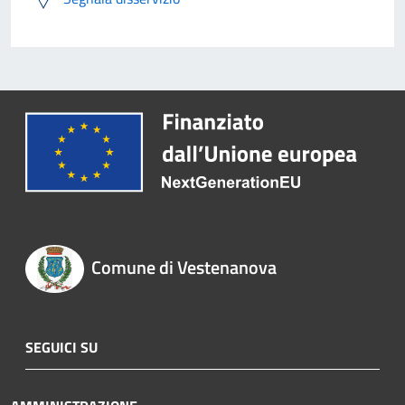
Comune di Vestenanova
SEGUICI SU