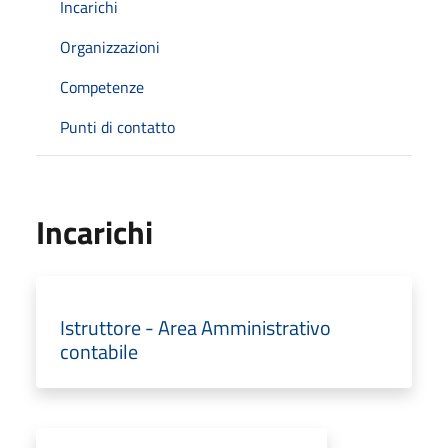
Incarichi
Organizzazioni
Competenze
Punti di contatto
Incarichi
Istruttore - Area Amministrativo
contabile