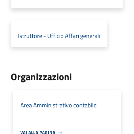
Istruttore - Ufficio Affari generali
Organizzazioni
Area Amministrativo contabile
VAI ALLA PAGINA