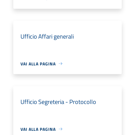
Ufficio Affari generali
VAI ALLA PAGINA
Ufficio Segreteria - Protocollo
VAI ALLA PAGINA