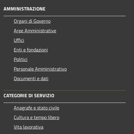
AMMINISTRAZIONE
Organi di Governo
Aree Amministrative
Uffici
Enti e fondazioni
Politici
Personale Amministrativo
Documenti e dati
CATEGORIE DI SERVIZIO
Anagrafe e stato civile
Cultura e tempo libero
Vita lavorativa