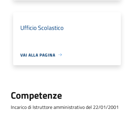
Ufficio Scolastico
VAI ALLA PAGINA
Competenze
Incarico di Istruttore amministrativo del 22/01/2001