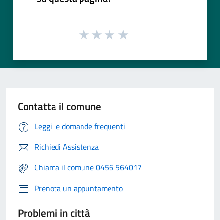
Contatta il comune
Leggi le domande frequenti
Richiedi Assistenza
Chiama il comune 0456 564017
Prenota un appuntamento
Problemi in città