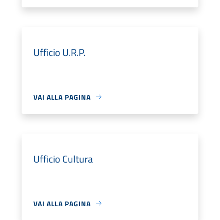
Ufficio U.R.P.
VAI ALLA PAGINA
Ufficio Cultura
VAI ALLA PAGINA