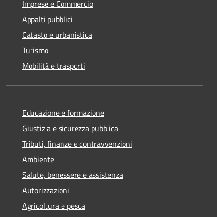
Imprese e Commercio
Appalti pubblici
Catasto e urbanistica
Turismo
Mobilità e trasporti
Educazione e formazione
Giustizia e sicurezza pubblica
Tributi, finanze e contravvenzioni
Ambiente
Salute, benessere e assistenza
Autorizzazioni
Agricoltura e pesca