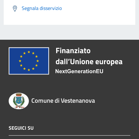
Segnala disservizio
Comune di Vestenanova
SEGUICI SU