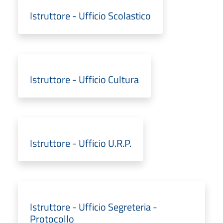
Istruttore - Ufficio Scolastico
Istruttore - Ufficio Cultura
Istruttore - Ufficio U.R.P.
Istruttore - Ufficio Segreteria -
Protocollo