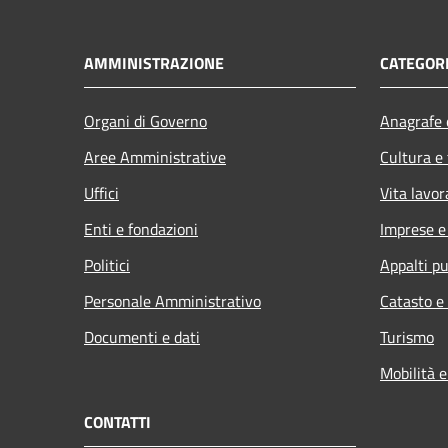
AMMINISTRAZIONE
CATEGORI
Organi di Governo
Anagrafe e
Aree Amministrative
Cultura e
Uffici
Vita lavor
Enti e fondazioni
Imprese 
Politici
Appalti pu
Personale Amministrativo
Catasto e
Documenti e dati
Turismo
Mobilità e
CONTATTI