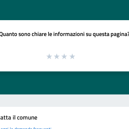
Quanto sono chiare le informazioni su questa pagina
atta il comune
Leggi le domande frequenti