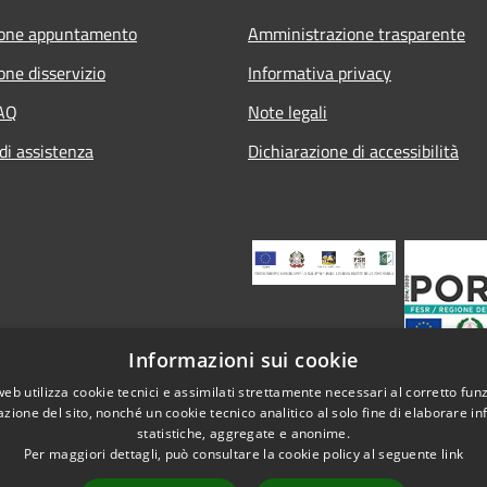
ione appuntamento
Amministrazione trasparente
one disservizio
Informativa privacy
FAQ
Note legali
di assistenza
Dichiarazione di accessibilità
Informazioni sui cookie
web utilizza cookie tecnici e assimilati strettamente necessari al corretto fu
azione del sito, nonché un cookie tecnico analitico al solo fine di elaborare i
statistiche, aggregate e anonime.
Per maggiori dettagli, può consultare la cookie policy al seguente
link