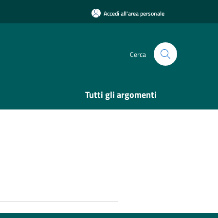
Accedi all'area personale
Cerca
Tutti gli argomenti