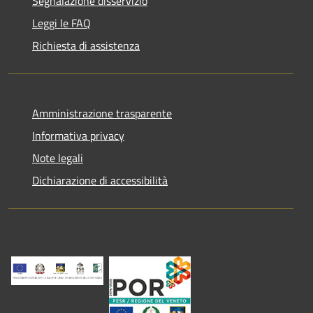
Segnalazione disservizio
Leggi le FAQ
Richiesta di assistenza
Amministrazione trasparente
Informativa privacy
Note legali
Dichiarazione di accessibilità