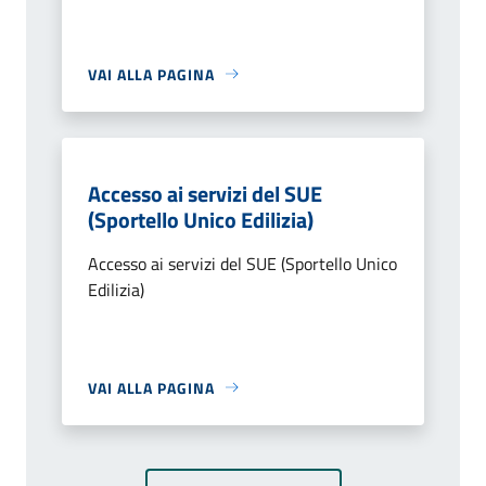
VAI ALLA PAGINA
Accesso ai servizi del SUE
(Sportello Unico Edilizia)
Accesso ai servizi del SUE (Sportello Unico
Edilizia)
VAI ALLA PAGINA