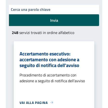
Invia
248
servizi trovati in ordine alfabetico
Accertamento esecutivo:
accertamento con adesione a
seguito di notifica dell'avviso
Procedimento di accertamento con
adesione a seguito di notifica dell'avviso
VAI ALLA PAGINA