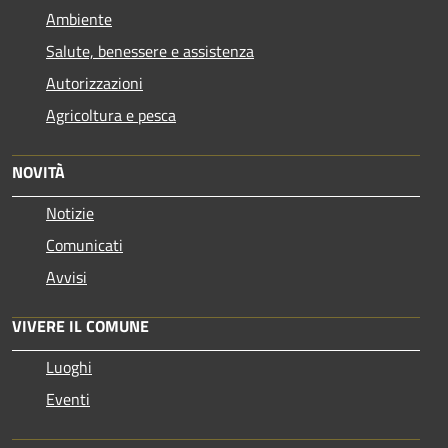
Ambiente
Salute, benessere e assistenza
Autorizzazioni
Agricoltura e pesca
NOVITÀ
Notizie
Comunicati
Avvisi
VIVERE IL COMUNE
Luoghi
Eventi