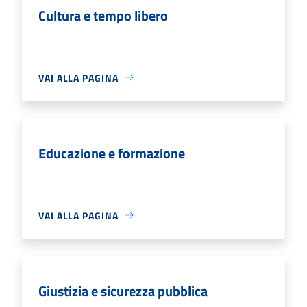
Cultura e tempo libero
VAI ALLA PAGINA
Educazione e formazione
VAI ALLA PAGINA
Giustizia e sicurezza pubblica