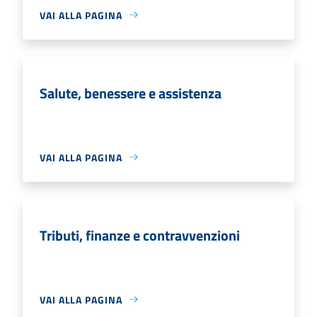
VAI ALLA PAGINA
Salute, benessere e assistenza
VAI ALLA PAGINA
Tributi, finanze e contravvenzioni
VAI ALLA PAGINA