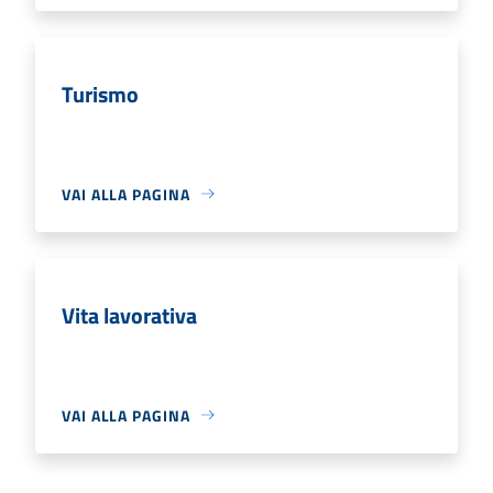
Turismo
VAI ALLA PAGINA
Vita lavorativa
VAI ALLA PAGINA