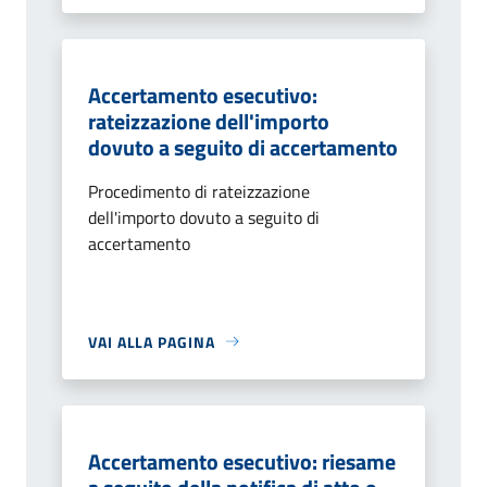
Accertamento esecutivo:
rateizzazione dell'importo
dovuto a seguito di accertamento
Procedimento di rateizzazione
dell'importo dovuto a seguito di
accertamento
VAI ALLA PAGINA
Accertamento esecutivo: riesame