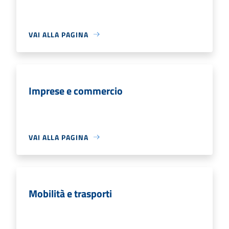
VAI ALLA PAGINA
Imprese e commercio
VAI ALLA PAGINA
Mobilità e trasporti