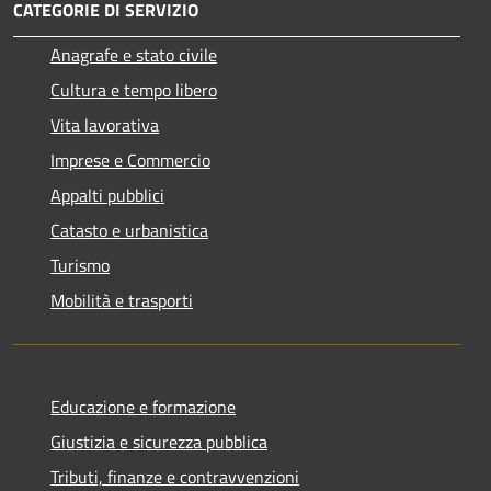
CATEGORIE DI SERVIZIO
Anagrafe e stato civile
Cultura e tempo libero
Vita lavorativa
Imprese e Commercio
Appalti pubblici
Catasto e urbanistica
Turismo
Mobilità e trasporti
Educazione e formazione
Giustizia e sicurezza pubblica
Tributi, finanze e contravvenzioni