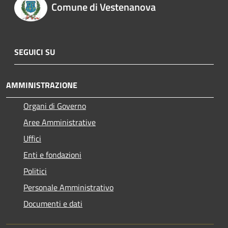
Comune di Vestenanova
SEGUICI SU
AMMINISTRAZIONE
Organi di Governo
Aree Amministrative
Uffici
Enti e fondazioni
Politici
Personale Amministrativo
Documenti e dati