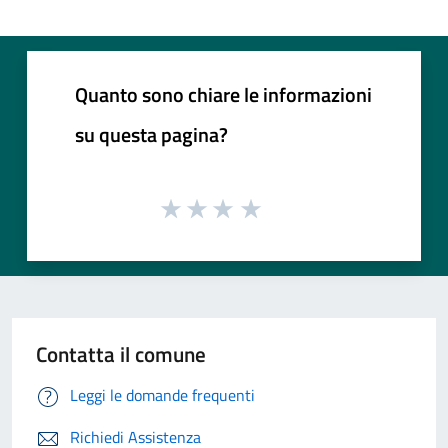
Quanto sono chiare le informazioni
su questa pagina?
Contatta il comune
Leggi le domande frequenti
Richiedi Assistenza