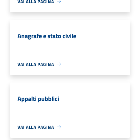
VAI ALLA PAGINA
Anagrafe e stato civile
VAI ALLA PAGINA
Appalti pubblici
VAI ALLA PAGINA