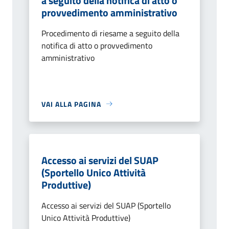
a seguito della notifica di atto o
provvedimento amministrativo
Procedimento di riesame a seguito della
notifica di atto o provvedimento
amministrativo
VAI ALLA PAGINA
Accesso ai servizi del SUAP
(Sportello Unico Attività
Produttive)
Accesso ai servizi del SUAP (Sportello
Unico Attività Produttive)