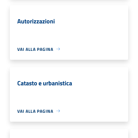
Autorizzazioni
VAI ALLA PAGINA
Catasto e urbanistica
VAI ALLA PAGINA