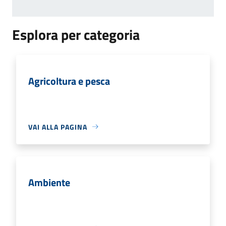
Esplora per categoria
Agricoltura e pesca
VAI ALLA PAGINA
Ambiente