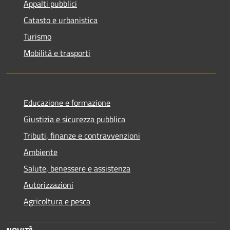
Appalti pubblici
Catasto e urbanistica
Turismo
Mobilità e trasporti
Educazione e formazione
Giustizia e sicurezza pubblica
Tributi, finanze e contravvenzioni
Ambiente
Salute, benessere e assistenza
Autorizzazioni
Agricoltura e pesca