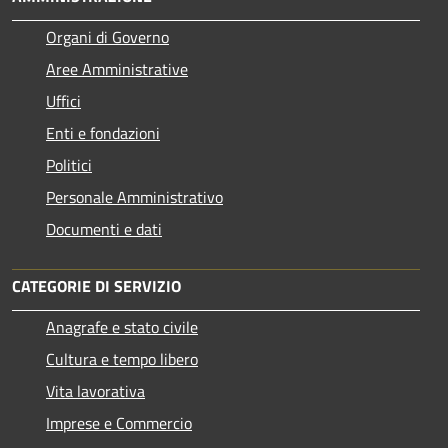
Organi di Governo
Aree Amministrative
Uffici
Enti e fondazioni
Politici
Personale Amministrativo
Documenti e dati
CATEGORIE DI SERVIZIO
Anagrafe e stato civile
Cultura e tempo libero
Vita lavorativa
Imprese e Commercio