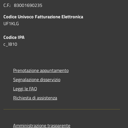
C.F.: 83001690235
Codice Univoco Fatturazione Elettronica
UF1KLG
Codice IPA
c_l810
Prenotazione appuntamento
Segnalazione disservizio
Leggi le FAQ
Richiesta di assistenza
Amministrazione trasparente