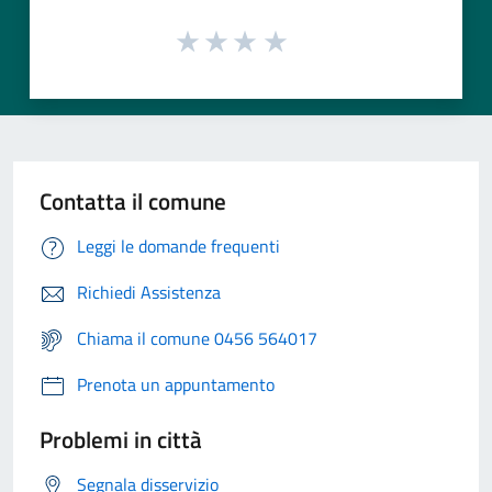
Contatta il comune
Leggi le domande frequenti
Richiedi Assistenza
Chiama il comune 0456 564017
Prenota un appuntamento
Problemi in città
Segnala disservizio