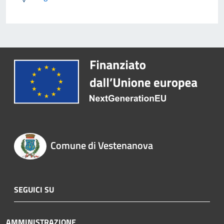
Comune di Vestenanova
SEGUICI SU
AMMINISTRAZIONE