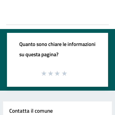
Quanto sono chiare le informazioni
su questa pagina?
Contatta il comune