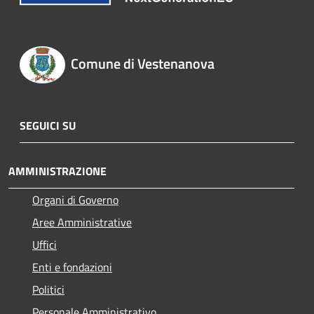
Comune di Vestenanova
SEGUICI SU
AMMINISTRAZIONE
Organi di Governo
Aree Amministrative
Uffici
Enti e fondazioni
Politici
Personale Amministrativo