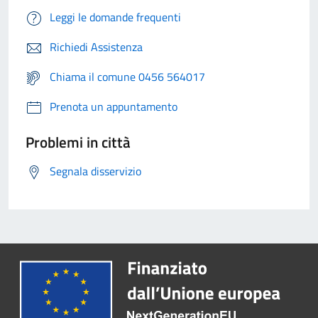
Leggi le domande frequenti
Richiedi Assistenza
Chiama il comune 0456 564017
Prenota un appuntamento
Problemi in città
Segnala disservizio