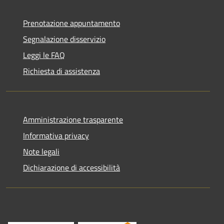
Prenotazione appuntamento
Segnalazione disservizio
Leggi le FAQ
Richiesta di assistenza
Amministrazione trasparente
Informativa privacy
Note legali
Dichiarazione di accessibilità