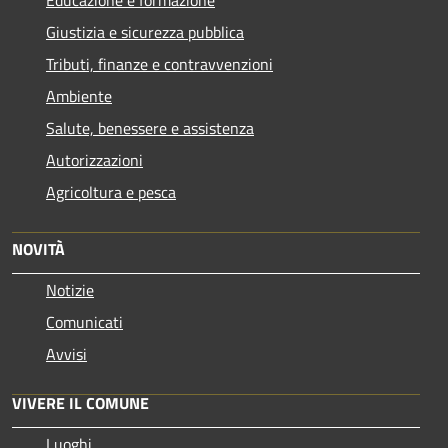
Giustizia e sicurezza pubblica
Tributi, finanze e contravvenzioni
Ambiente
Salute, benessere e assistenza
Autorizzazioni
Agricoltura e pesca
NOVITÀ
Notizie
Comunicati
Avvisi
VIVERE IL COMUNE
Luoghi