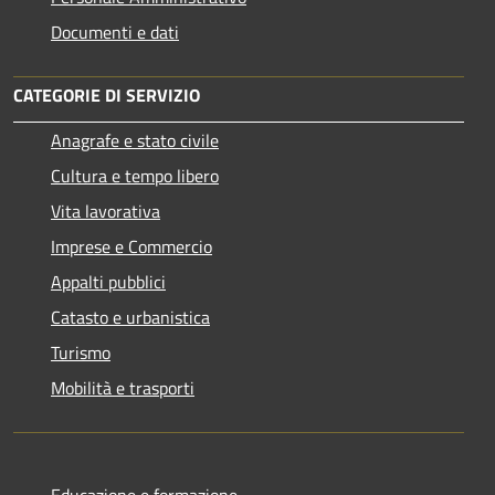
Documenti e dati
CATEGORIE DI SERVIZIO
Anagrafe e stato civile
Cultura e tempo libero
Vita lavorativa
Imprese e Commercio
Appalti pubblici
Catasto e urbanistica
Turismo
Mobilità e trasporti
Educazione e formazione