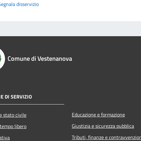
Segnala disservizio
Comune di Vestenanova
E DI SERVIZIO
Educazione e formazione
 stato civile
Giustizia e sicurezza pubblica
 tempo libero
Tributi, finanze e contravvenzio
ativa