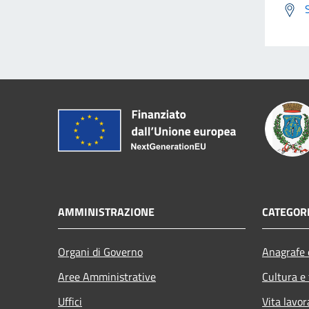
AMMINISTRAZIONE
CATEGORI
Organi di Governo
Anagrafe e
Aree Amministrative
Cultura e
Uffici
Vita lavor