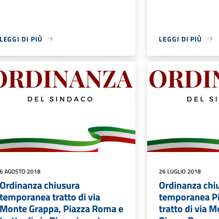
LEGGI DI PIÙ
LEGGI DI PIÙ
6 AGOSTO 2018
26 LUGLIO 2018
Ordinanza chiusura
Ordinanza chi
temporanea tratto di via
temporanea Pi
Monte Grappa, Piazza Roma e
tratto di via 