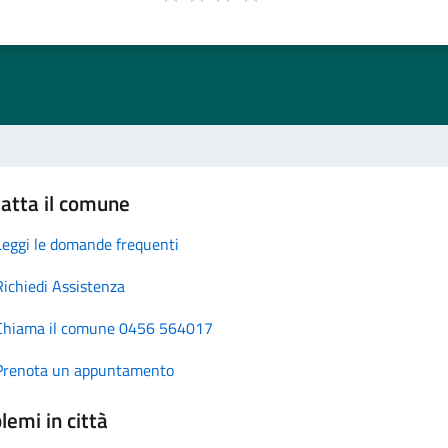
atta il comune
Leggi le domande frequenti
Richiedi Assistenza
Chiama il comune 0456 564017
Prenota un appuntamento
lemi in città