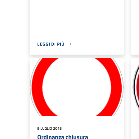
LEGGI DI PIÙ
9 LUGLIO 2018
Ordinanza chiusura