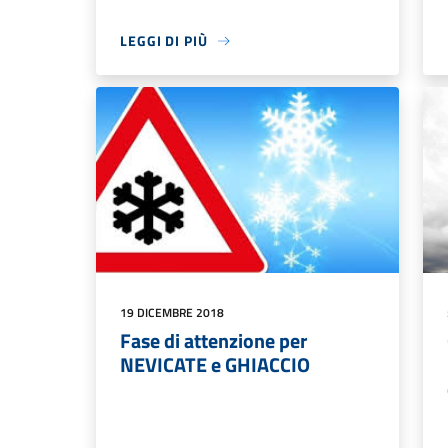
LEGGI DI PIÙ
19 DICEMBRE 2018
Fase di attenzione per
NEVICATE e GHIACCIO