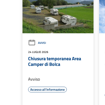
AVVISI
24 LUGLIO 2026
Chiusura temporanea Area
Camper di Bolca
Avviso
Accesso all'informazione