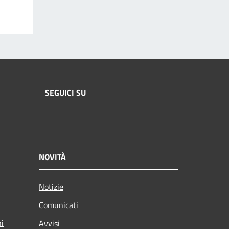
SEGUICI SU
NOVITÀ
Notizie
Comunicati
ni
Avvisi