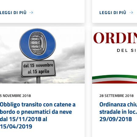
LEGGI DI PIÙ
LEGGI DI PIÙ
5 NOVEMBRE 2018
28 SETTEMBRE 2018
Obbligo transito con catene a
Ordinanza chiu
bordo o pneumatici da neve
stradale in loc
dal 15/11/2018 al
29/09/2018
15/04/2019