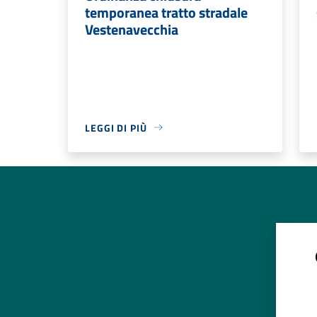
temporanea tratto stradale
Vestenavecchia
LEGGI DI PIÙ