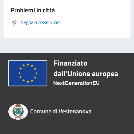
Problemi in città
Segnala disservizio
Comune di Vestenanova