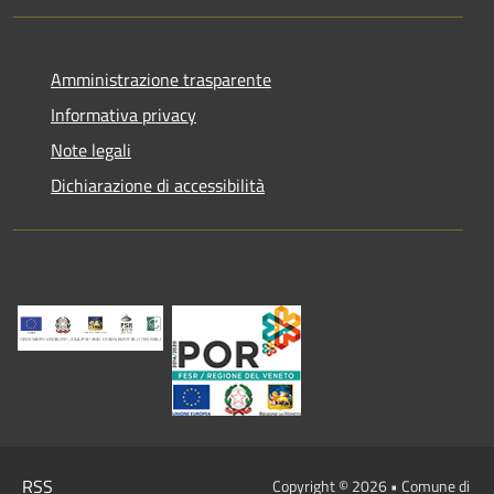
Amministrazione trasparente
Informativa privacy
Note legali
Dichiarazione di accessibilità
RSS
Copyright © 2026 • Comune di