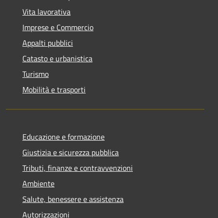
Vita lavorativa
Imprese e Commercio
Appalti pubblici
Catasto e urbanistica
Turismo
Mobilità e trasporti
Educazione e formazione
Giustizia e sicurezza pubblica
Tributi, finanze e contravvenzioni
Ambiente
Salute, benessere e assistenza
Autorizzazioni