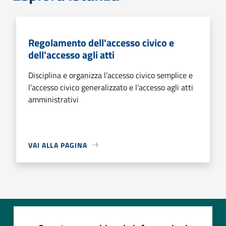
Regolamento dell'accesso civico e
dell'accesso agli atti
Disciplina e organizza l’accesso civico semplice e
l’accesso civico generalizzato e l’accesso agli atti
amministrativi
VAI ALLA PAGINA