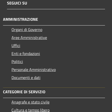
SEGUICI SU
AMMINISTRAZIONE
Organi di Governo
Aree Amministrative
Uffici
Enti e fondazioni
Politici
Personale Amministrativo
Documenti e dati
CATEGORIE DI SERVIZIO
Anagrafe e stato civile
Cultura e tempo libero