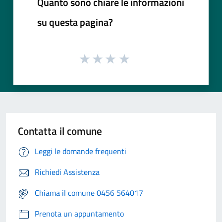
Quanto sono chiare le informazioni
su questa pagina?
Contatta il comune
Leggi le domande frequenti
Richiedi Assistenza
Chiama il comune 0456 564017
Prenota un appuntamento