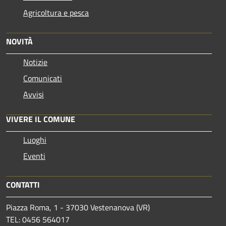
Agricoltura e pesca
NOVITÀ
Notizie
Comunicati
Avvisi
VIVERE IL COMUNE
Luoghi
Eventi
CONTATTI
Piazza Roma, 1 - 37030 Vestenanova (VR)
TEL: 0456 564017