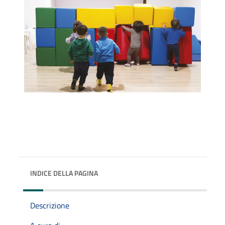
INDICE DELLA PAGINA
Descrizione