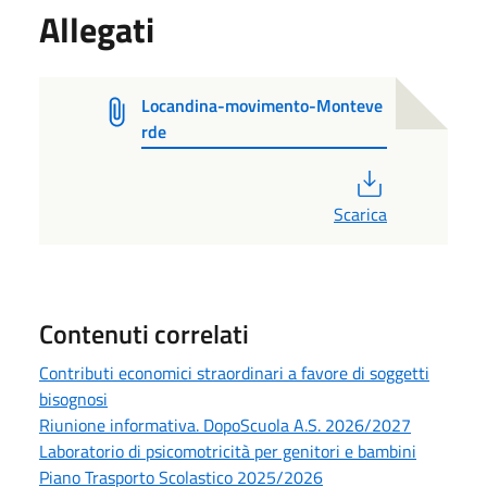
Allegati
Locandina-movimento-Monteve
rde
PDF
Scarica
Contenuti correlati
Contributi economici straordinari a favore di soggetti
bisognosi
Riunione informativa. DopoScuola A.S. 2026/2027
Laboratorio di psicomotricità per genitori e bambini
Piano Trasporto Scolastico 2025/2026