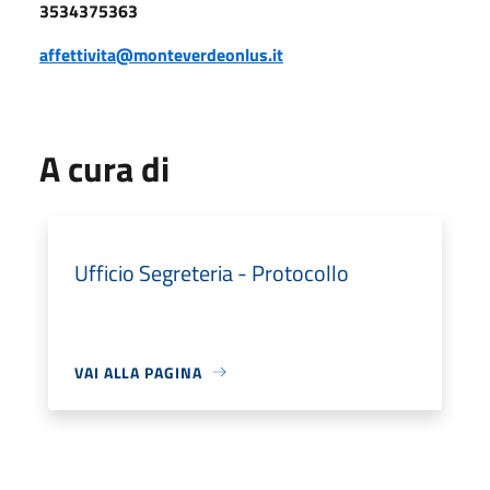
3534375363
affettivita@monteverdeonlus.it
A cura di
Ufficio Segreteria - Protocollo
VAI ALLA PAGINA