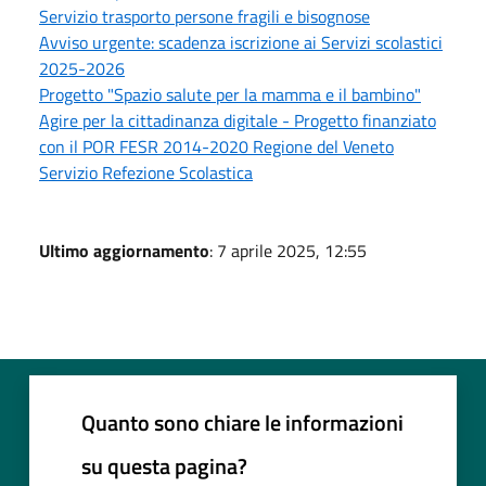
Servizio trasporto persone fragili e bisognose
Avviso urgente: scadenza iscrizione ai Servizi scolastici
2025-2026
Progetto "Spazio salute per la mamma e il bambino"
Agire per la cittadinanza digitale - Progetto finanziato
con il POR FESR 2014-2020 Regione del Veneto
Servizio Refezione Scolastica
Ultimo aggiornamento
: 7 aprile 2025, 12:55
Quanto sono chiare le informazioni
su questa pagina?