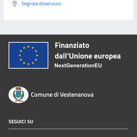
Segnala disservizio
Comune di Vestenanova
SEGUICI SU