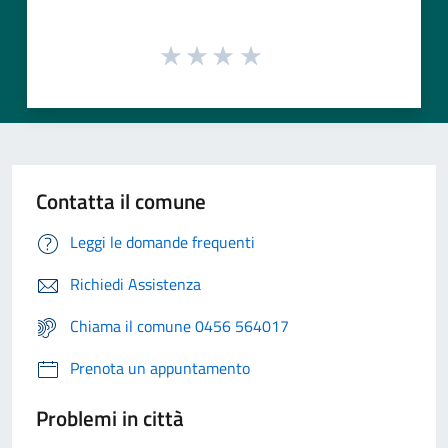
Contatta il comune
Leggi le domande frequenti
Richiedi Assistenza
Chiama il comune 0456 564017
Prenota un appuntamento
Problemi in città