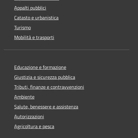
Appalti pubblici
Catasto e urbanistica
Turismo
Mobilità e trasporti
Educazione e formazione
Giustizia e sicurezza pubblica
Tributi, finanze e contravvenzioni
Ambiente
Salute, benessere e assistenza
Autorizzazioni
Agricoltura e pesca