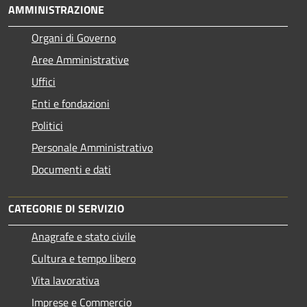
AMMINISTRAZIONE
Organi di Governo
Aree Amministrative
Uffici
Enti e fondazioni
Politici
Personale Amministrativo
Documenti e dati
CATEGORIE DI SERVIZIO
Anagrafe e stato civile
Cultura e tempo libero
Vita lavorativa
Imprese e Commercio