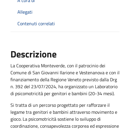
A cura di
Allegati
Contenuti correlati
Descrizione
La Cooperativa Monteverde, con il patrocinio dei
Comune di San Giovanni Ilarione e Vestenanova e con il
finanziamento della Regione Veneto previsto dalla Drg
n. 392 del 23/07/2024, ha organizzato un Laboratorio
di psicomotricità per genitori e bambini (20-34 mesi).
Si tratta di un percorso progettato per rafforzare il
legame tra genitori e bambini attraverso movimento e
gioco. La psicomotricità sostiene lo sviluppo di
coordinazione, consapevolezza corporea ed espressione