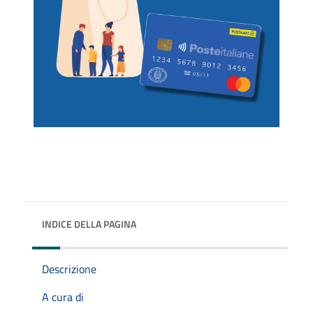
INDICE DELLA PAGINA
Descrizione
A cura di