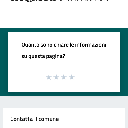
Quanto sono chiare le informazioni
su questa pagina?
Contatta il comune