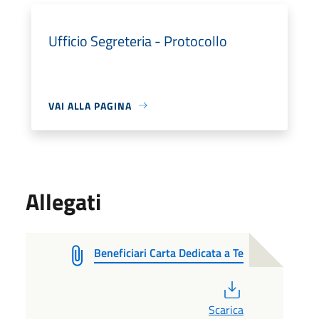
Ufficio Segreteria - Protocollo
VAI ALLA PAGINA
Allegati
Beneficiari Carta Dedicata a Te
PDF
Scarica