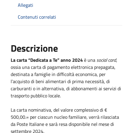
Allegati
Contenuti correlati
Descrizione
La carta “Dedicata a Te” anno 2024
è una
social card
,
ossia una carta di pagamento elettronica prepagata,
destinata a famiglie in difficoltà economica, per
l’acquisto di beni alimentari di prima necessità, di
carburanti o in alternativa, di abbonamenti ai servizi di
trasporto pubblico locale.
La carta nominativa, del valore complessivo di €
500,00.= per ciascun nucleo familiare, verrà rilasciata
da Poste Italiane e sarà resa disponibile nel mese di
settembre 2024.