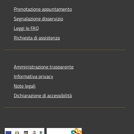
Prenotazione appuntamento
Segnalazione disservizio
Leggi le FAQ
Richiesta di assistenza
Amministrazione trasparente
Informativa privacy
Note legali
Dichiarazione di accessibilità