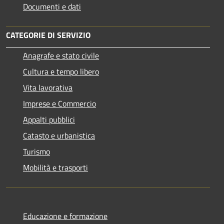
Documenti e dati
CATEGORIE DI SERVIZIO
Anagrafe e stato civile
Cultura e tempo libero
Vita lavorativa
Imprese e Commercio
Appalti pubblici
Catasto e urbanistica
Turismo
Mobilità e trasporti
Educazione e formazione