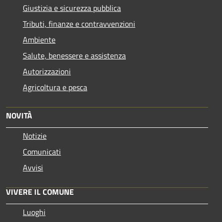
Giustizia e sicurezza pubblica
Tributi, finanze e contravvenzioni
Ambiente
Salute, benessere e assistenza
Autorizzazioni
Agricoltura e pesca
NOVITÀ
Notizie
Comunicati
Avvisi
VIVERE IL COMUNE
Luoghi