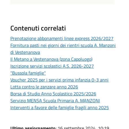
Contenuti correlati
Prenotazione abbonamenti linee express 2026/2027
Fornitura pasti nei giorni dei rientri scuola A. Manzoni
di Vestenanova
Il Metano a Vestenanova (zona Capoluogo)
Iscrizione servizi scolastici A.S. 2026-2027
"Bussola famiglie"
Voucher 2025 per i servizi prima infanzia 0-3 anni
Lotta contro le zanzare anno 2026
Borsa di Studio Anno Scolastico 2025/2026
Servizio MENSA Scuola Primaria A. MANZONI
Interventi a favore delle famiglie fragili anno 2025
Ultimo aggiornamento
: 16 settembre 2024, 10:19