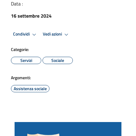
Data :
16 settembre 2024
Condividi
Vedi azioni
Categorie:
Servizi
Sociale
Argomenti:
Assistenza sociale