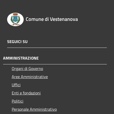
Comune di Vestenanova
SEGUICI SU
AMMINISTRAZIONE
Organi di Governo
Aree Amministrative
Uffici
Enti e fondazioni
Politici
Personale Amministrativo