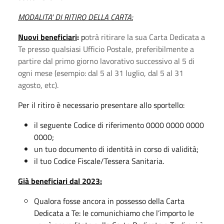
MODALITA' DI RITIRO DELLA CARTA:
Nuovi beneficiari
:
p
otrà ritirare la sua Carta Dedicata a
Te presso qualsiasi Ufficio Postale, preferibilmente a
partire dal primo giorno lavorativo successivo al 5 di
ogni mese (esempio: dal 5 al 31 luglio, dal 5 al 31
agosto, etc).
Per il ritiro è necessario presentare allo sportello:
il seguente Codice di riferimento 0000 0000 0000
0000;
un tuo documento di identità in corso di validità;
il tuo Codice Fiscale/Tessera Sanitaria.
Già beneficiari dal 2023:
Qualora fosse ancora in possesso della Carta
Dedicata a Te: le comunichiamo che l’importo le