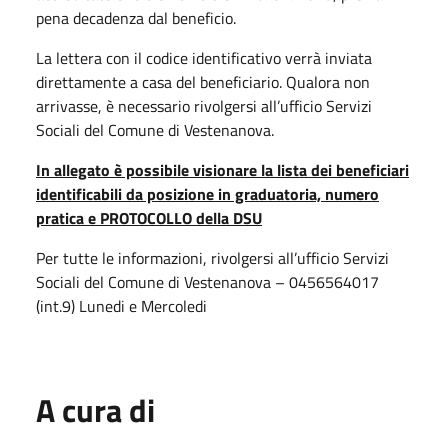
pena decadenza dal beneficio.
La lettera con il codice identificativo verrà inviata
direttamente a casa del beneficiario. Qualora non
arrivasse, è necessario rivolgersi all’ufficio Servizi
Sociali del Comune di Vestenanova.
In allegato è possibile visionare la lista dei beneficiari
identificabili da posizione in graduatoria, numero
pratica e PROTOCOLLO della DSU
Per tutte le informazioni, rivolgersi all’ufficio Servizi
Sociali del Comune di Vestenanova – 0456564017
(int.9) Lunedi e Mercoledi
A cura di