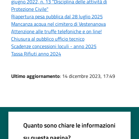
giugno 2022, n. 13 "Disciplina delle attività di
Protezione Civile"
Riapertura pesa pubblica dal 28 luglio 2025
Mancanza acqua nel cimitero di Vestenanova
Attenzione alle truffe telefoniche e on line!
Chiusura al pubblico ufficio tecnico
Scadenze concessioni loculi - anno 2025
Tassa Rifiuti anno 2024
Ultimo aggiornamento
: 14 dicembre 2023, 17:49
Quanto sono chiare le informazioni
su questa pagina?