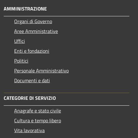
AMMINISTRAZIONE
Organi di Governo
Aree Amministrative
Uffici
Enti e fondazioni
Politici
Personale Amministrativo
Documenti e dati
CATEGORIE DI SERVIZIO
Anagrafe e stato civile
Cultura e tempo libero
Vita lavorativa