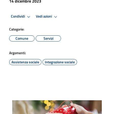
14 dicembre 2023
Condividi
Vedi azioni
Categorie:
Comune
Servizi
Argomenti:
Assistenza sociale
Integrazione sociale