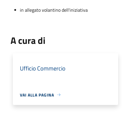
in allegato volantino dell'iniziativa
A cura di
Ufficio Commercio
VAI ALLA PAGINA