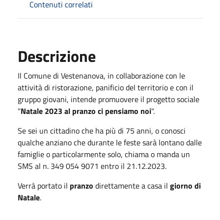
Contenuti correlati
Descrizione
Il Comune di Vestenanova, in collaborazione con le
attività di ristorazione, panificio del territorio e con il
gruppo giovani, intende promuovere il progetto sociale
"
Natale 2023 al pranzo ci pensiamo noi
".
Se sei un cittadino che ha più di 75 anni, o conosci
qualche anziano che durante le feste sarà lontano dalle
famiglie o particolarmente solo, chiama o manda un
SMS al n. 349 054 9071 entro il 21.12.2023.
Verrà portato il
pranzo
direttamente a casa il
giorno di
Natale
.