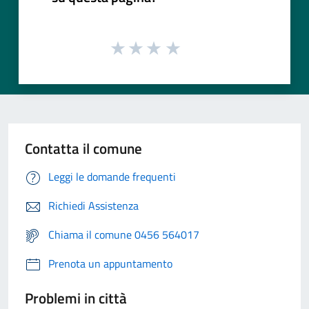
Contatta il comune
Leggi le domande frequenti
Richiedi Assistenza
Chiama il comune 0456 564017
Prenota un appuntamento
Problemi in città