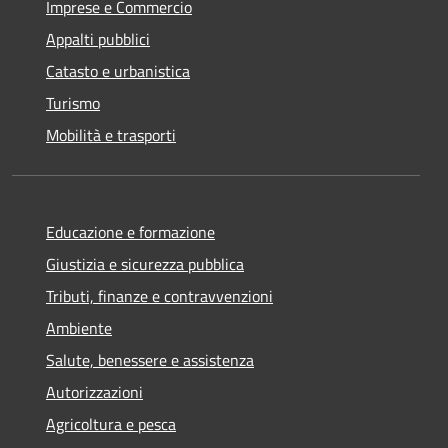
Imprese e Commercio
Appalti pubblici
Catasto e urbanistica
Turismo
Mobilità e trasporti
Educazione e formazione
Giustizia e sicurezza pubblica
Tributi, finanze e contravvenzioni
Ambiente
Salute, benessere e assistenza
Autorizzazioni
Agricoltura e pesca