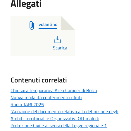
Allegati
volantino
PDF
Scarica
Contenuti correlati
Chiusura temporanea Area Camper di Bolca
Nuova modalità conferimento rifiuti
Ruolo TARI 2025
"Adozione del documento relativo alla definizione degli
Ambiti Territoriali e Organizzativi Ottimali di
Protezione Civile ai sensi della Legge regionale 1