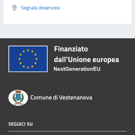
Segnala disservizio
Comune di Vestenanova
SEGUICI SU