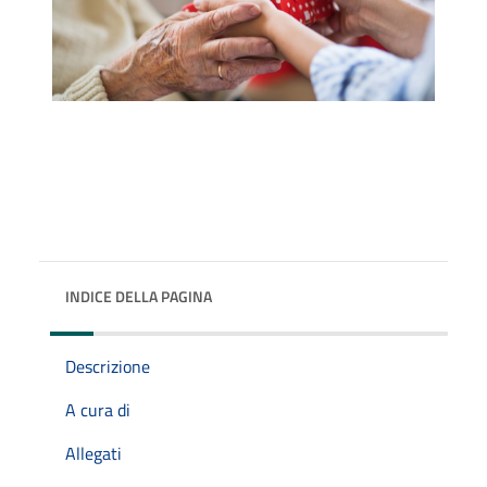
INDICE DELLA PAGINA
Descrizione
A cura di
Allegati