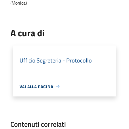
(Monica)
A cura di
Ufficio Segreteria - Protocollo
VAI ALLA PAGINA
Contenuti correlati