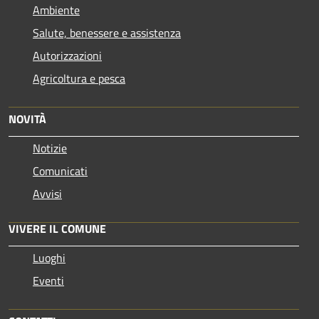
Ambiente
Salute, benessere e assistenza
Autorizzazioni
Agricoltura e pesca
NOVITÀ
Notizie
Comunicati
Avvisi
VIVERE IL COMUNE
Luoghi
Eventi