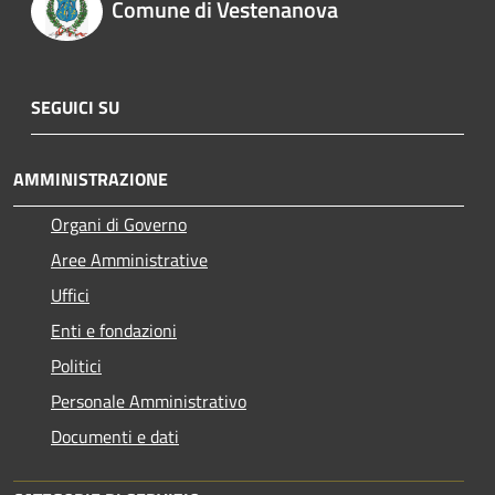
Comune di Vestenanova
SEGUICI SU
AMMINISTRAZIONE
Organi di Governo
Aree Amministrative
Uffici
Enti e fondazioni
Politici
Personale Amministrativo
Documenti e dati