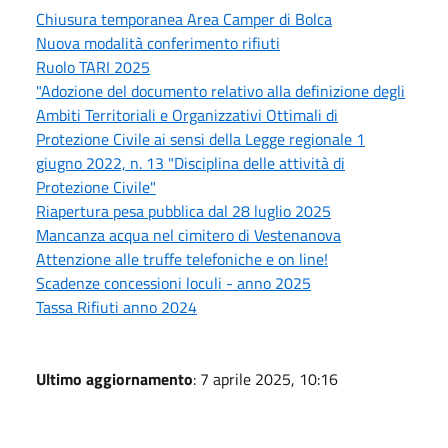
Chiusura temporanea Area Camper di Bolca
Nuova modalità conferimento rifiuti
Ruolo TARI 2025
"Adozione del documento relativo alla definizione degli
Ambiti Territoriali e Organizzativi Ottimali di
Protezione Civile ai sensi della Legge regionale 1
giugno 2022, n. 13 "Disciplina delle attività di
Protezione Civile"
Riapertura pesa pubblica dal 28 luglio 2025
Mancanza acqua nel cimitero di Vestenanova
Attenzione alle truffe telefoniche e on line!
Scadenze concessioni loculi - anno 2025
Tassa Rifiuti anno 2024
Ultimo aggiornamento
: 7 aprile 2025, 10:16