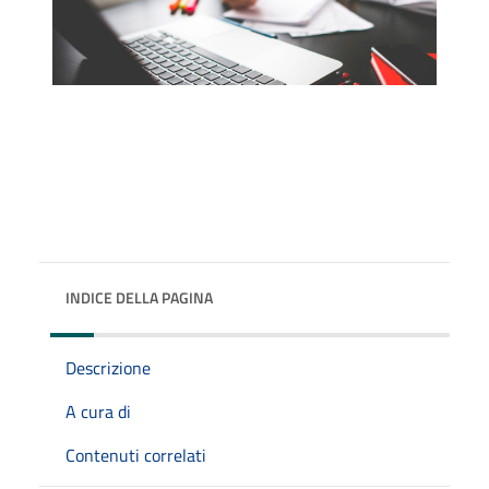
INDICE DELLA PAGINA
Descrizione
A cura di
Contenuti correlati