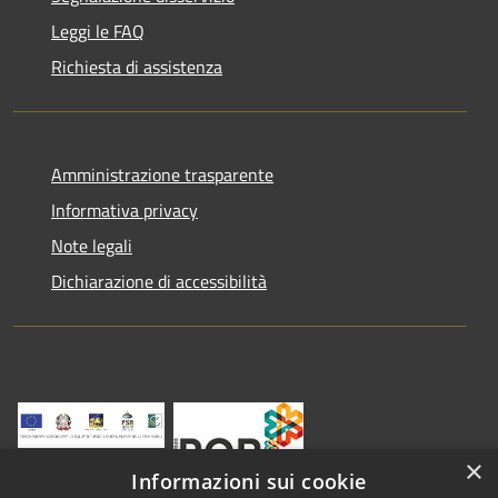
Leggi le FAQ
Richiesta di assistenza
Amministrazione trasparente
Informativa privacy
Note legali
Dichiarazione di accessibilità
×
Informazioni sui cookie