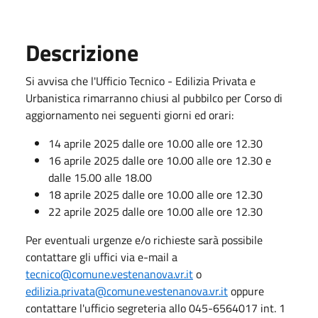
Descrizione
Si avvisa che l'Ufficio Tecnico - Edilizia Privata e
Urbanistica rimarranno chiusi al pubbilco per Corso di
aggiornamento nei seguenti giorni ed orari:
14 aprile 2025 dalle ore 10.00 alle ore 12.30
16 aprile 2025 dalle ore 10.00 alle ore 12.30 e
dalle 15.00 alle 18.00
18 aprile 2025 dalle ore 10.00 alle ore 12.30
22 aprile 2025 dalle ore 10.00 alle ore 12.30
Per eventuali urgenze e/o richieste sarà possibile
contattare gli uffici via e-mail a
tecnico@comune.vestenanova.vr.it
o
edilizia.privata@comune.vestenanova.vr.it
oppure
contattare l'ufficio segreteria allo 045-6564017 int. 1