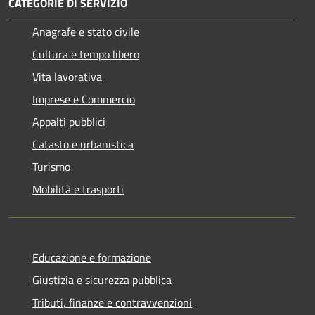
CATEGORIE DI SERVIZIO
Anagrafe e stato civile
Cultura e tempo libero
Vita lavorativa
Imprese e Commercio
Appalti pubblici
Catasto e urbanistica
Turismo
Mobilità e trasporti
Educazione e formazione
Giustizia e sicurezza pubblica
Tributi, finanze e contravvenzioni