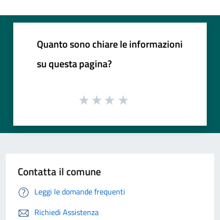
Quanto sono chiare le informazioni
su questa pagina?
Contatta il comune
Leggi le domande frequenti
Richiedi Assistenza