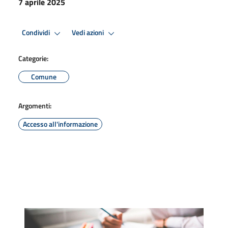
7 aprile 2025
Condividi
Vedi azioni
Categorie:
Comune
Argomenti:
Accesso all'informazione