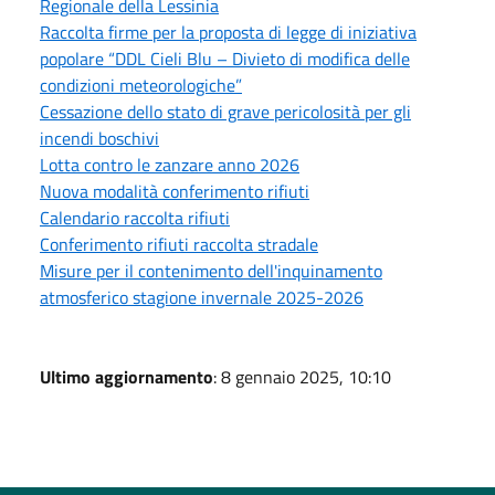
Regionale della Lessinia
Raccolta firme per la proposta di legge di iniziativa
popolare “DDL Cieli Blu – Divieto di modifica delle
condizioni meteorologiche”
Cessazione dello stato di grave pericolosità per gli
incendi boschivi
Lotta contro le zanzare anno 2026
Nuova modalità conferimento rifiuti
Calendario raccolta rifiuti
Conferimento rifiuti raccolta stradale
Misure per il contenimento dell'inquinamento
atmosferico stagione invernale 2025-2026
Ultimo aggiornamento
: 8 gennaio 2025, 10:10