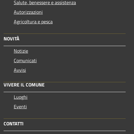
Salute, benessere e assistenza
Autorizzazioni
Agricoltura e pesca
NOVITÀ
Notizie
Comunicati
Avvisi
VIVERE IL COMUNE
Luoghi
Eventi
CONTATTI