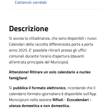
Contenuti correlati
Descrizione
Si avvisa la cittadinanza, che sono disponibili i nuovi
Calendari della raccolta differenziata porta a porta
anno 2025. E' possibile ritirarli presso gli uffici
comunali durante l'orario d'apertura (davanti
all'entrata principale del Municipio).
Attenzione! Ritirare un solo calendario a nucleo
famigliare!
Si
pubblica il formato elettronico
, ricordando che il
calendario formato-giornaliero è disponibile sull'App
Municipium nella sezione
Rifiuti
-
Ecocalendari -
utenza domestica
e non domestica.