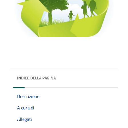
INDICE DELLA PAGINA
Descrizione
A cura di
Allegati