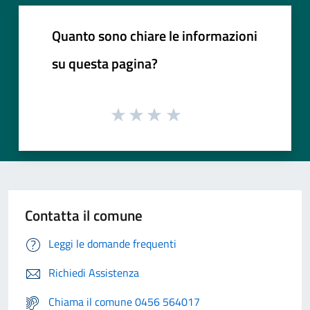
Quanto sono chiare le informazioni
su questa pagina?
Contatta il comune
Leggi le domande frequenti
Richiedi Assistenza
Chiama il comune 0456 564017