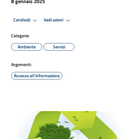
8 gennaio 2025
Condividi
Vedi azioni
Categorie:
Ambiente
Servizi
Argomenti:
Accesso all'informazione