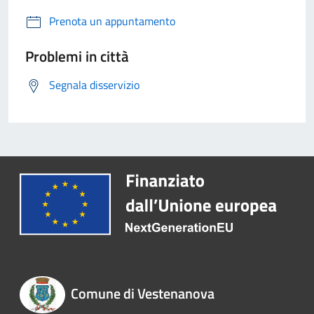
Prenota un appuntamento
Problemi in città
Segnala disservizio
Comune di Vestenanova