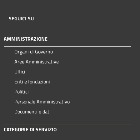
SEGUICI SU
AMMINISTRAZIONE
Organi di Governo
Aree Amministrative
Uffici
Enti e fondazioni
Politici
Personale Amministrativo
Documenti e dati
CATEGORIE DI SERVIZIO