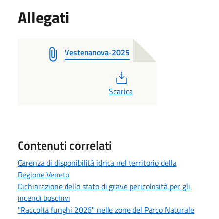
Allegati
Vestenanova-2025
PDF
Scarica
Contenuti correlati
Carenza di disponibilità idrica nel territorio della
Regione Veneto
Dichiarazione dello stato di grave pericolosità per gli
incendi boschivi
"Raccolta funghi 2026" nelle zone del Parco Naturale