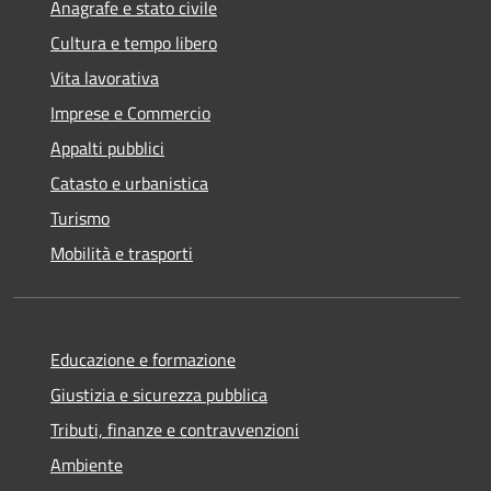
Anagrafe e stato civile
Cultura e tempo libero
Vita lavorativa
Imprese e Commercio
Appalti pubblici
Catasto e urbanistica
Turismo
Mobilità e trasporti
Educazione e formazione
Giustizia e sicurezza pubblica
Tributi, finanze e contravvenzioni
Ambiente