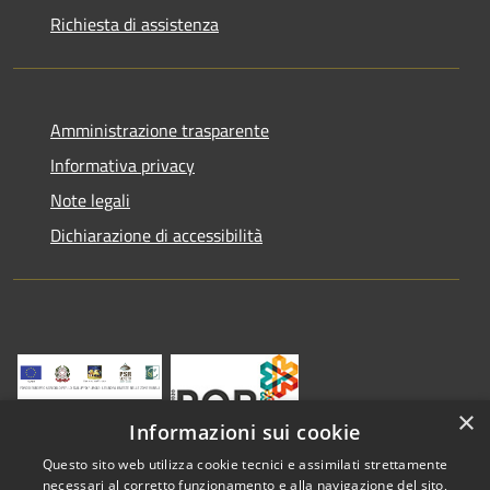
Richiesta di assistenza
Amministrazione trasparente
Informativa privacy
Note legali
Dichiarazione di accessibilità
×
Informazioni sui cookie
Questo sito web utilizza cookie tecnici e assimilati strettamente
necessari al corretto funzionamento e alla navigazione del sito,