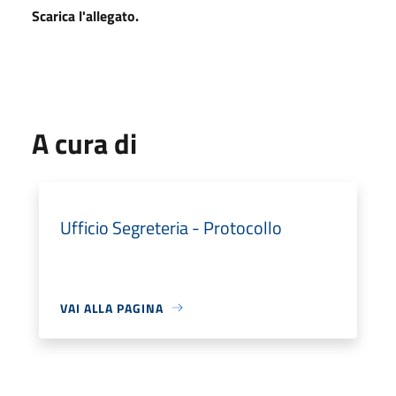
Scarica l'allegato.
A cura di
Ufficio Segreteria - Protocollo
VAI ALLA PAGINA