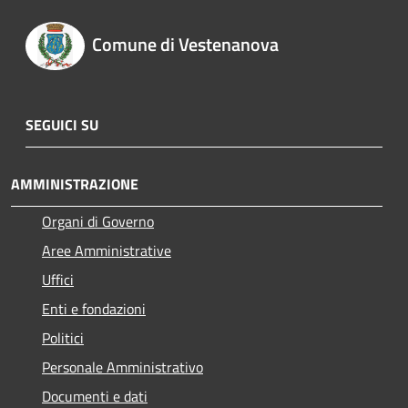
Comune di Vestenanova
SEGUICI SU
AMMINISTRAZIONE
Organi di Governo
Aree Amministrative
Uffici
Enti e fondazioni
Politici
Personale Amministrativo
Documenti e dati