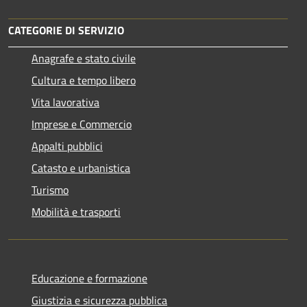
CATEGORIE DI SERVIZIO
Anagrafe e stato civile
Cultura e tempo libero
Vita lavorativa
Imprese e Commercio
Appalti pubblici
Catasto e urbanistica
Turismo
Mobilità e trasporti
Educazione e formazione
Giustizia e sicurezza pubblica