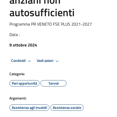
autosufficienti
Programma PR VENETO FSE PLUS 2021-2027
Data :
9 ottobre 2024
Condividi
Vedi azioni
Categorie:
Pari opportunità
Servizi
Argomenti:
Assistenza agli invalidi
Assistenza sociale