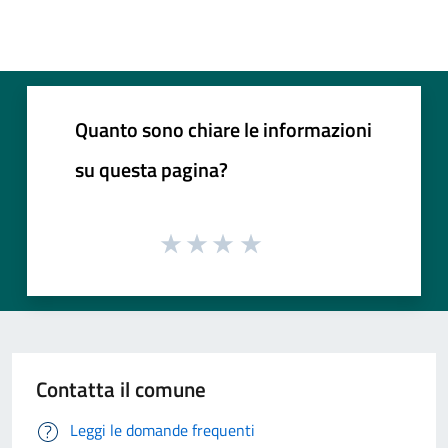
Quanto sono chiare le informazioni
su questa pagina?
Contatta il comune
Leggi le domande frequenti