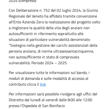
2024 (compreso)
Con Deliberazione n. 752 del 02 luglio 2024, la Giunta
Regionale del Veneto ha affidato tramite convenzione
all'Ente Azienda Zero la realizzazione del progetto volto
a migliorare la qualità della vita degli anziani non
autosufficienti in riferimento soprattutto alle
situazioni di particolare vulnerabilità denominato
“Sostegno nella gestione dei carichi assistenziali della
persona anziana, di norma ultrasessantacinquenne,
non autosufficiente in stato di comprovata
vulnerabilità. Periodo 2024 – 2025.
Per visualizzare tutte le informazioni sul bando, i
moduli di domanda e sulle modalità di accesso al
contributo clicca il
link
Per informazioni sarà possibile rivolgersi agli uffici del
Distretto dal lunedì al venerdì dalle 8:00 alle 12:00
presso l'Ospedale di San Bonifacio