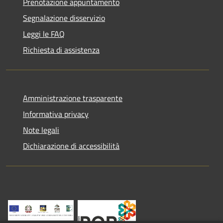
Prenotazione appuntamento
Segnalazione disservizio
Leggi le FAQ
Richiesta di assistenza
Amministrazione trasparente
Informativa privacy
Note legali
Dichiarazione di accessibilità