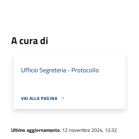
A cura di
Ufficio Segreteria - Protocollo
VAI ALLA PAGINA
Ultimo aggiornamento
: 12 novembre 2024, 12:32