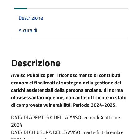
Descrizione
A cura di
Descrizione
Avviso Pubblico per il riconoscimento di contributi
economici finalizzati al sostegno nella gestione dei
carichi assistenziali della persona anziana, di norma
ultrasessantacinquenne, non autosufficiente in stato
di comprovata vulnerabilità.
Periodo 2024-2025.
DATA DI APERTURA DELL’AVVISO: venerdì 4 ottobre
2024
DATA DI CHIUSURA DELL’AVVISO: martedì 3 dicembre