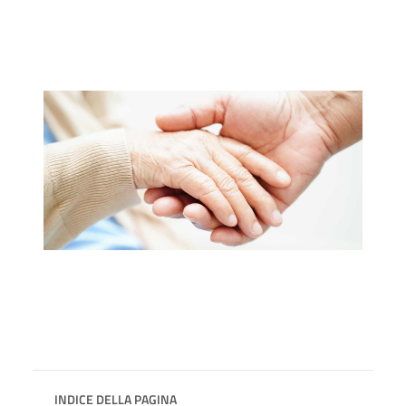
INDICE DELLA PAGINA