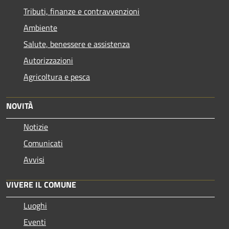
Tributi, finanze e contravvenzioni
Ambiente
Salute, benessere e assistenza
Autorizzazioni
Agricoltura e pesca
NOVITÀ
Notizie
Comunicati
Avvisi
VIVERE IL COMUNE
Luoghi
Eventi