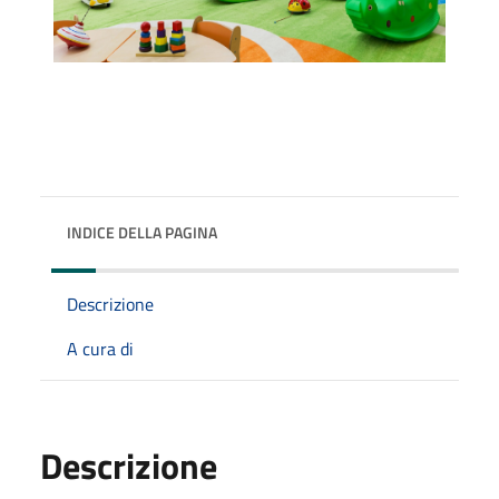
INDICE DELLA PAGINA
Descrizione
A cura di
Descrizione