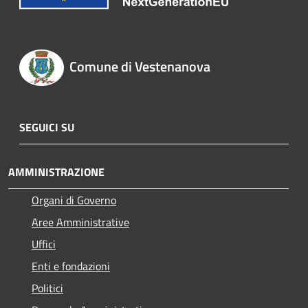
Comune di Vestenanova
SEGUICI SU
AMMINISTRAZIONE
Organi di Governo
Aree Amministrative
Uffici
Enti e fondazioni
Politici