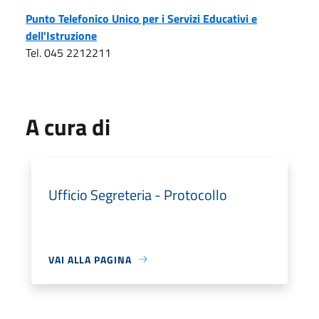
Punto Telefonico Unico per i Servizi Educativi e
dell'Istruzione
Tel. 045 2212211
A cura di
Ufficio Segreteria - Protocollo
VAI ALLA PAGINA