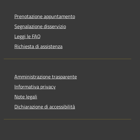
Prenotazione appuntamento
Segnalazione disservizio
Leggi le FAQ
Richiesta di assistenza
Amministrazione trasparente
Informativa privacy
Note legali
Dichiarazione di accessibilità