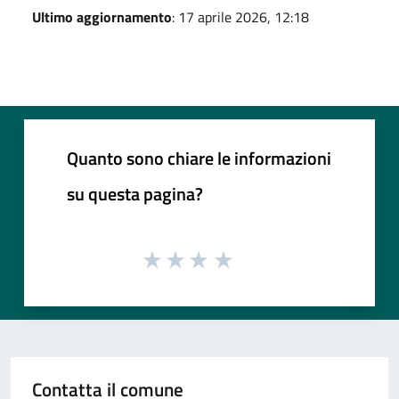
Ultimo aggiornamento
: 17 aprile 2026, 12:18
Quanto sono chiare le informazioni
su questa pagina?
Contatta il comune