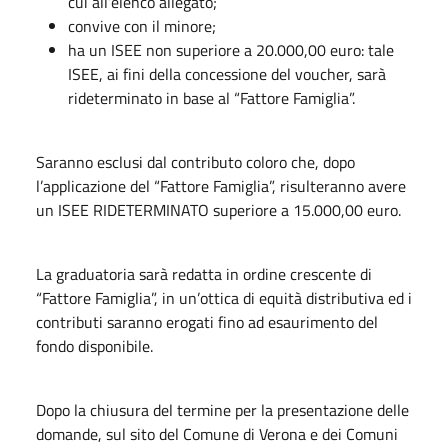
cui all’elenco allegato;
convive con il minore;
ha un ISEE non superiore a 20.000,00 euro: tale
ISEE, ai fini della concessione del voucher, sarà
rideterminato in base al “Fattore Famiglia”.
Saranno esclusi dal contributo coloro che, dopo
l’applicazione del “Fattore Famiglia”, risulteranno avere
un ISEE RIDETERMINATO superiore a 15.000,00 euro.
La graduatoria sarà redatta in ordine crescente di
“Fattore Famiglia”, in un’ottica di equità distributiva ed i
contributi saranno erogati fino ad esaurimento del
fondo disponibile.
Dopo la chiusura del termine per la presentazione delle
domande, sul sito del Comune di Verona e dei Comuni