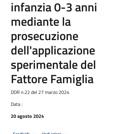
infanzia 0-3 anni
mediante la
prosecuzione
dell'applicazione
sperimentale del
Fattore Famiglia
DDR n.22 del 27 marzo 2024
Data :
20 agosto 2024