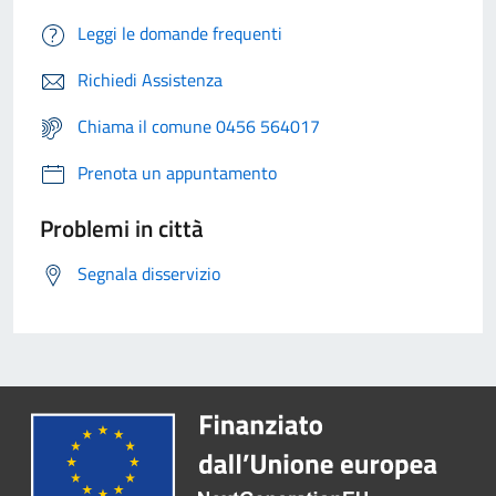
Leggi le domande frequenti
Richiedi Assistenza
Chiama il comune 0456 564017
Prenota un appuntamento
Problemi in città
Segnala disservizio