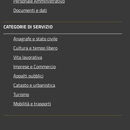
Personale Amministrativo
Documenti e dati
CATEGORIE DI SERVIZIO
Anagrafe e stato civile
Cultura e tempo libero
Vita lavorativa
Imprese e Commercio
Appalti pubblici
Catasto e urbanistica
Turismo
Mobilità e trasporti