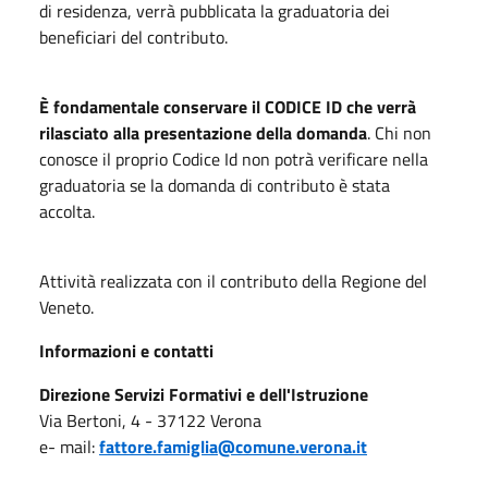
di residenza, verrà pubblicata la graduatoria dei
beneficiari del contributo.
È fondamentale conservare il CODICE ID che verrà
rilasciato alla presentazione della domanda
. Chi non
conosce il proprio Codice Id non potrà verificare nella
graduatoria se la domanda di contributo è stata
accolta.
Attività realizzata con il contributo della Regione del
Veneto.
Informazioni e contatti
Direzione Servizi Formativi e dell'Istruzione
Via Bertoni, 4 - 37122 Verona
e- mail:
fattore.famiglia@comune.verona.it