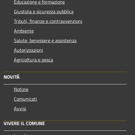
Educazione e formazione
Giustizia e sicurezza pubblica
Tributi, finanze e contravvenzioni
Ambiente
Salute, benessere e assistenza
Autorizzazioni
Agricoltura e pesca
NOVITÀ
Notizie
Comunicati
Avvisi
VIVERE IL COMUNE