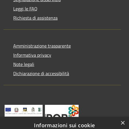
Leggi le FAQ
Richiesta di assistenza
Amministrazione trasparente
Informativa privacy
Note legali
Dichiarazione di accessibilità
×
Informazioni sui cookie