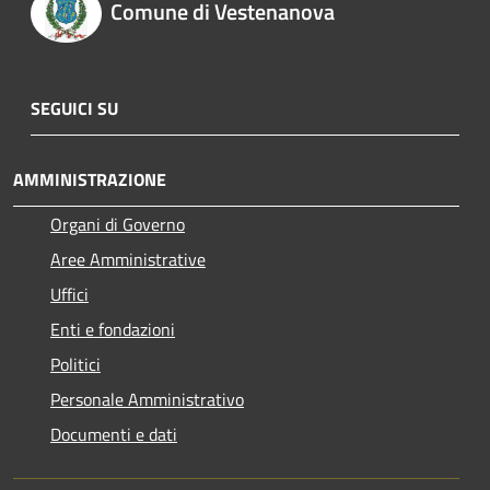
Comune di Vestenanova
SEGUICI SU
AMMINISTRAZIONE
Organi di Governo
Aree Amministrative
Uffici
Enti e fondazioni
Politici
Personale Amministrativo
Documenti e dati