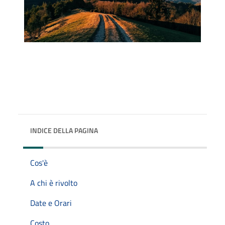
INDICE DELLA PAGINA
Cos'è
A chi è rivolto
Date e Orari
Costo