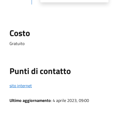
Costo
Gratuito
Punti di contatto
sito internet
Ultimo aggiornamento
: 4 aprile 2023, 09:00