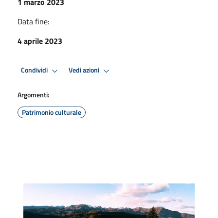
1 marzo 2023
Data fine:
4 aprile 2023
Condividi
Vedi azioni
Argomenti:
Patrimonio culturale