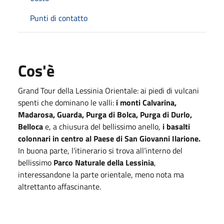
Punti di contatto
Cos'è
Grand Tour della Lessinia Orientale: ai piedi di vulcani
spenti che dominano le valli:
i monti Calvarina,
Madarosa, Guarda, Purga di Bolca, Purga di Durlo,
Belloca
e, a chiusura del bellissimo anello,
i basalti
colonnari in centro al Paese di San Giovanni Ilarione.
In buona parte, l’itinerario si trova all’interno del
bellissimo
Parco Naturale della Lessinia
,
interessandone la parte orientale, meno nota ma
altrettanto affascinante.