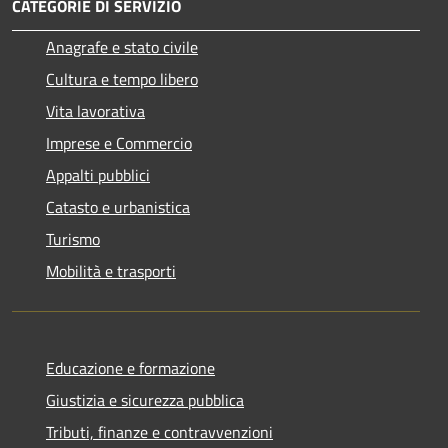
CATEGORIE DI SERVIZIO
Anagrafe e stato civile
Cultura e tempo libero
Vita lavorativa
Imprese e Commercio
Appalti pubblici
Catasto e urbanistica
Turismo
Mobilità e trasporti
Educazione e formazione
Giustizia e sicurezza pubblica
Tributi, finanze e contravvenzioni