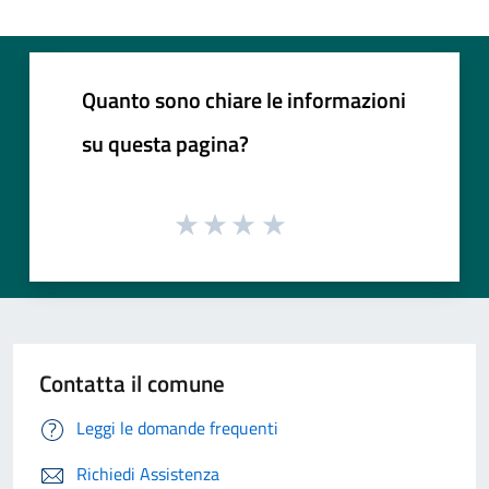
Quanto sono chiare le informazioni
su questa pagina?
Contatta il comune
Leggi le domande frequenti
Richiedi Assistenza