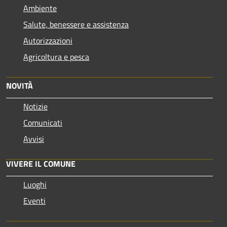
Ambiente
Salute, benessere e assistenza
Autorizzazioni
Agricoltura e pesca
NOVITÀ
Notizie
Comunicati
Avvisi
VIVERE IL COMUNE
Luoghi
Eventi