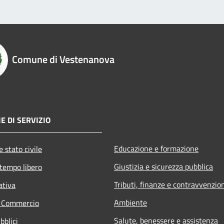
Comune di Vestenanova
E DI SERVIZIO
Educazione e formazione
 stato civile
Giustizia e sicurezza pubblica
 tempo libero
Tributi, finanze e contravvenzio
ativa
Ambiente
e Commercio
Salute, benessere e assistenza
bblici