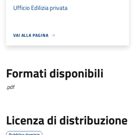
Ufficio Edilizia privata
VAI ALLA PAGINA
Formati disponibili
.pdf
Licenza di distribuzione
Pubblico dominio