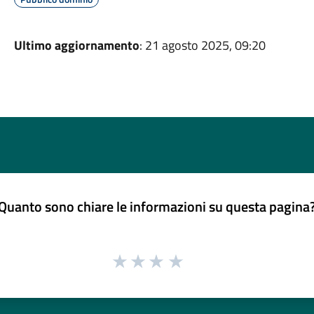
Ultimo aggiornamento
: 21 agosto 2025, 09:20
Quanto sono chiare le informazioni su questa pagina