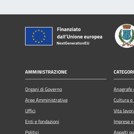
AMMINISTRAZIONE
CATEGORI
Organi di Governo
Anagrafe e
Aree Amministrative
Cultura e
Uffici
Vita lavor
Enti e fondazioni
Imprese 
Politici
Appalti pu