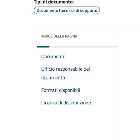
Tipi di documento
:
Documento (tecnico) di supporto
INDICE DELLA PAGINA
Documenti
Ufficio responsabile del
documento
Formati disponibili
Licenza di distribuzione