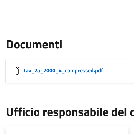
Documenti
tav_2a_2000_4_compressed.pdf
Ufficio responsabile de