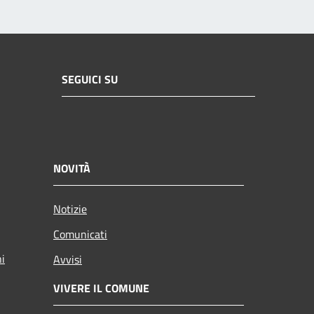
SEGUICI SU
NOVITÀ
Notizie
Comunicati
ni
Avvisi
VIVERE IL COMUNE