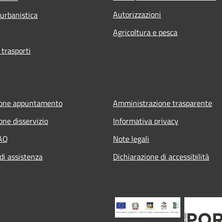
Autorizzazioni
 urbanistica
Agricoltura e pesca
 trasporti
ione appuntamento
Amministrazione trasparente
one disservizio
Informativa privacy
FAQ
Note legali
di assistenza
Dichiarazione di accessibilità