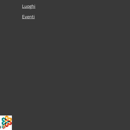
Luoghi
Eventi