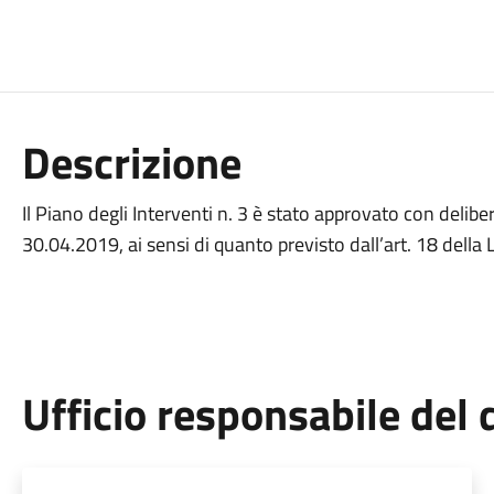
Descrizione
Il Piano degli Interventi n. 3 è stato approvato con delib
30.04.2019, ai sensi di quanto previsto dall’art. 18 della L
Ufficio responsabile de