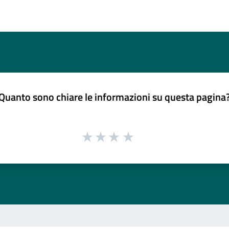
Quanto sono chiare le informazioni su questa pagina