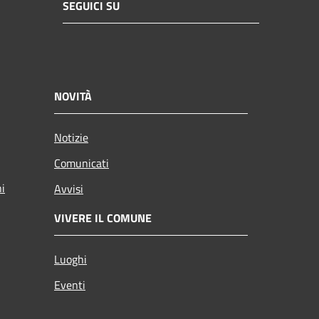
SEGUICI SU
NOVITÀ
Notizie
Comunicati
ni
Avvisi
VIVERE IL COMUNE
Luoghi
Eventi