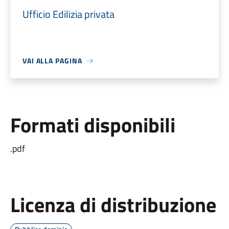
Ufficio Edilizia privata
VAI ALLA PAGINA
Formati disponibili
.pdf
Licenza di distribuzione