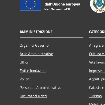
AMMINISTRAZIONE
CATEGORI
Organi di Governo
Anagrafe e
Aree Amministrative
Cultura e
Uffici
Vita lavor
Enti e fondazioni
Imprese 
Politici
Appalti pu
Personale Amministrativo
Catasto e
Documenti e dati
Turismo
Mobilità e