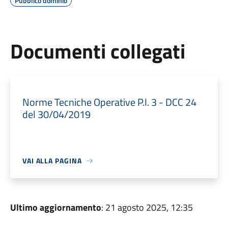
Pubblico dominio
Documenti collegati
Norme Tecniche Operative P.I. 3 - DCC 24
del 30/04/2019
VAI ALLA PAGINA
Ultimo aggiornamento
: 21 agosto 2025, 12:35