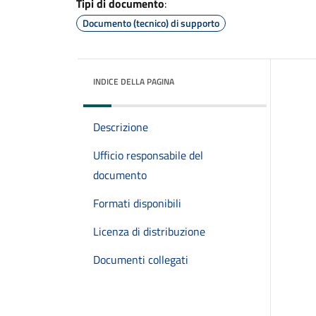
Tipi di documento
:
Documento (tecnico) di supporto
INDICE DELLA PAGINA
Descrizione
Ufficio responsabile del
documento
Formati disponibili
Licenza di distribuzione
Documenti collegati