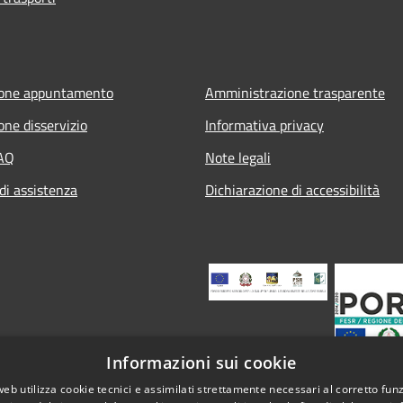
ione appuntamento
Amministrazione trasparente
one disservizio
Informativa privacy
FAQ
Note legali
di assistenza
Dichiarazione di accessibilità
Informazioni sui cookie
web utilizza cookie tecnici e assimilati strettamente necessari al corretto fu